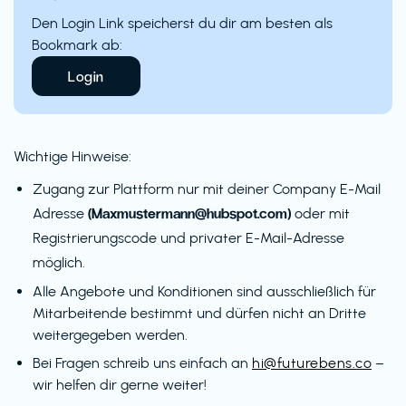
Den Login Link speicherst du dir am besten als
Bookmark ab:
Login
Wichtige Hinweise:
Zugang zur Plattform nur mit deiner Company E-Mail
(Maxmustermann@hubspot.com)
Adresse
oder mit
Registrierungscode und privater E-Mail-Adresse
möglich.
Alle Angebote und Konditionen sind ausschließlich für
Mitarbeitende bestimmt und dürfen nicht an Dritte
weitergegeben werden.
Bei Fragen schreib uns einfach an
hi@futurebens.co
–
wir helfen dir gerne weiter!