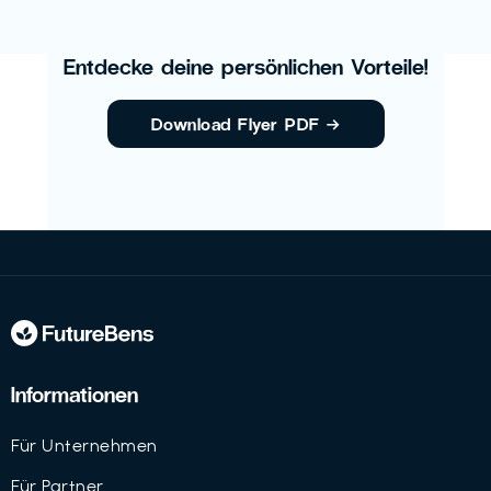
Entdecke deine persönlichen Vorteile!
Download Flyer PDF
→
Informationen
Für Unternehmen
Für Partner