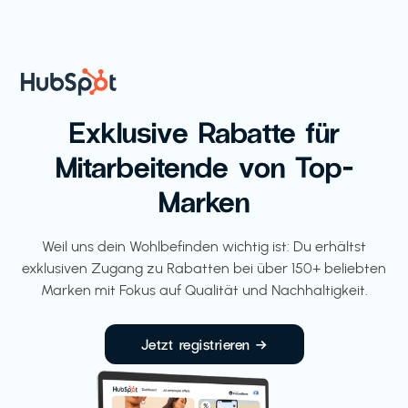
Exklusive Rabatte für
Mitarbeitende von Top-
Marken
Weil uns dein Wohlbefinden wichtig ist: Du erhältst
exklusiven Zugang zu Rabatten bei über 150+ beliebten
Marken mit Fokus auf Qualität und Nachhaltigkeit.
Jetzt registrieren →