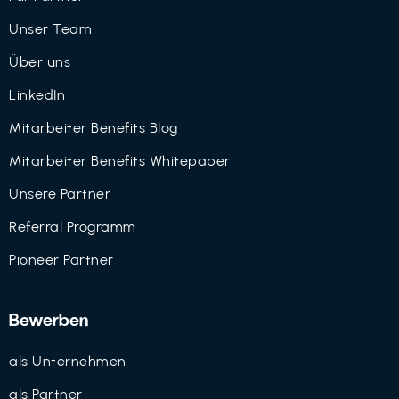
Unser Team
Über uns
LinkedIn
Mitarbeiter Benefits Blog
Mitarbeiter Benefits Whitepaper
Unsere Partner
Referral Programm
Pioneer Partner
Bewerben
als Unternehmen
als Partner