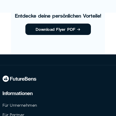
Entdecke deine persönlichen Vorteile!
Download Flyer PDF
→
Informationen
Für Unternehmen
Für Partner