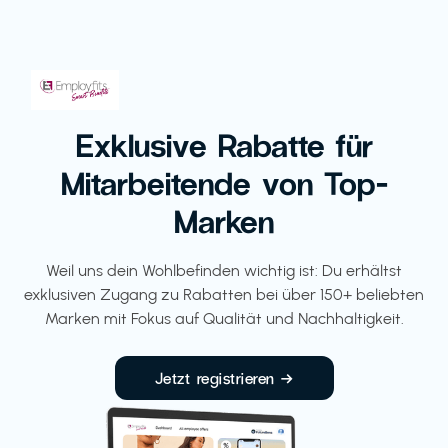
Exklusive Rabatte für
Mitarbeitende von Top-
Marken
Weil uns dein Wohlbefinden wichtig ist: Du erhältst
exklusiven Zugang zu Rabatten bei über 150+ beliebten
Marken mit Fokus auf Qualität und Nachhaltigkeit.
Jetzt registrieren →