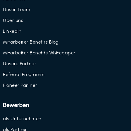
Unser Team
Über uns
LinkedIn
Mitarbeiter Benefits Blog
Mitarbeiter Benefits Whitepaper
Unsere Partner
Referral Programm
Pioneer Partner
Bewerben
als Unternehmen
als Partner