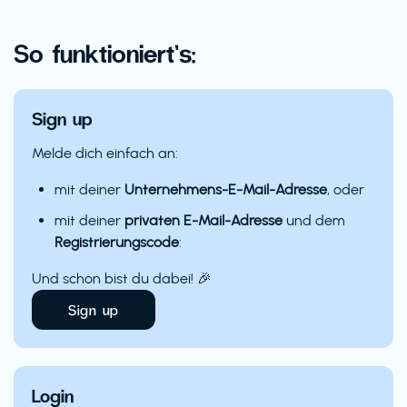
So funktioniert’s:
Sign up
Melde dich einfach an:
mit deiner
Unternehmens-E-Mail-Adresse
, oder
mit deiner
privaten E-Mail-Adresse
und dem
Registrierungscode
:
Und schon bist du dabei! 🎉
Sign up
Login