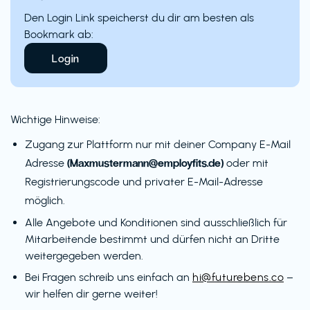
Den Login Link speicherst du dir am besten als
Bookmark ab:
Login
Wichtige Hinweise:
Zugang zur Plattform nur mit deiner Company E-Mail
(Maxmustermann@employfits.de)
Adresse
oder mit
Registrierungscode und privater E-Mail-Adresse
möglich.
Alle Angebote und Konditionen sind ausschließlich für
Mitarbeitende bestimmt und dürfen nicht an Dritte
weitergegeben werden.
Bei Fragen schreib uns einfach an
hi@futurebens.co
–
wir helfen dir gerne weiter!