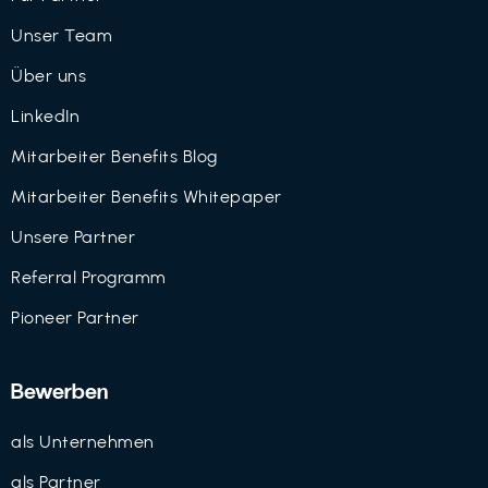
Unser Team
Über uns
LinkedIn
Mitarbeiter Benefits Blog
Mitarbeiter Benefits Whitepaper
Unsere Partner
Referral Programm
Pioneer Partner
Bewerben
als Unternehmen
als Partner