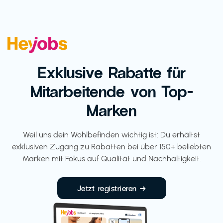
Exklusive Rabatte für
Mitarbeitende von Top-
Marken
Weil uns dein Wohlbefinden wichtig ist: Du erhältst
exklusiven Zugang zu Rabatten bei über 150+ beliebten
Marken mit Fokus auf Qualität und Nachhaltigkeit.
Jetzt registrieren →