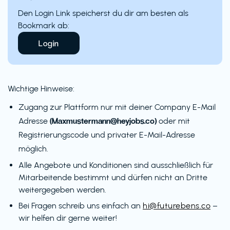
Den Login Link speicherst du dir am besten als
Bookmark ab:
Login
Wichtige Hinweise:
Zugang zur Plattform nur mit deiner Company E-Mail
(Maxmustermann@heyjobs.co)
Adresse
oder mit
Registrierungscode und privater E-Mail-Adresse
möglich.
Alle Angebote und Konditionen sind ausschließlich für
Mitarbeitende bestimmt und dürfen nicht an Dritte
weitergegeben werden.
Bei Fragen schreib uns einfach an
hi@futurebens.co
–
wir helfen dir gerne weiter!