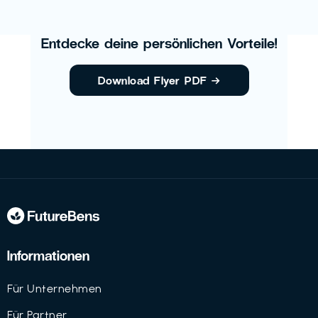
Entdecke deine persönlichen Vorteile!
Download Flyer PDF
→
Informationen
Für Unternehmen
Für Partner