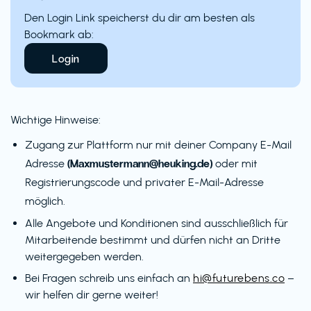
Den Login Link speicherst du dir am besten als
Bookmark ab:
Login
Wichtige Hinweise:
Zugang zur Plattform nur mit deiner Company E-Mail
(Maxmustermann@heuking.de)
Adresse
oder mit
Registrierungscode und privater E-Mail-Adresse
möglich.
Alle Angebote und Konditionen sind ausschließlich für
Mitarbeitende bestimmt und dürfen nicht an Dritte
weitergegeben werden.
Bei Fragen schreib uns einfach an
hi@futurebens.co
–
wir helfen dir gerne weiter!