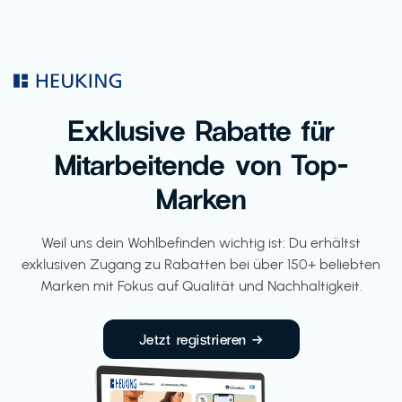
Exklusive Rabatte für
Mitarbeitende von Top-
Marken
Weil uns dein Wohlbefinden wichtig ist: Du erhältst
exklusiven Zugang zu Rabatten bei über 150+ beliebten
Marken mit Fokus auf Qualität und Nachhaltigkeit.
Jetzt registrieren →