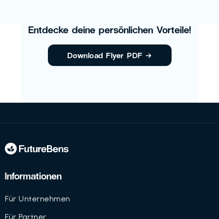
Entdecke deine persönlichen Vorteile!
Download Flyer PDF
→
Informationen
Für Unternehmen
Für Partner