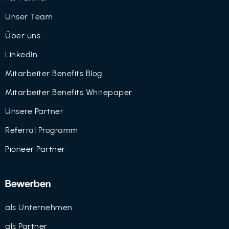
Unser Team
Über uns
LinkedIn
Mitarbeiter Benefits Blog
Mitarbeiter Benefits Whitepaper
Unsere Partner
Referral Programm
Pioneer Partner
Bewerben
als Unternehmen
als Partner