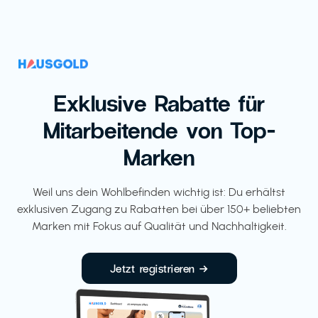
Exklusive Rabatte für
Mitarbeitende von Top-
Marken
Weil uns dein Wohlbefinden wichtig ist: Du erhältst
exklusiven Zugang zu Rabatten bei über 150+ beliebten
Marken mit Fokus auf Qualität und Nachhaltigkeit.
Jetzt registrieren →