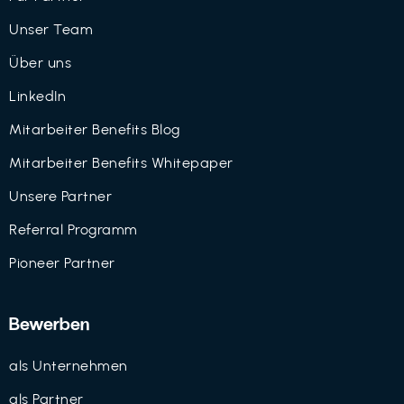
Unser Team
Über uns
LinkedIn
Mitarbeiter Benefits Blog
Mitarbeiter Benefits Whitepaper
Unsere Partner
Referral Programm
Pioneer Partner
Bewerben
als Unternehmen
als Partner