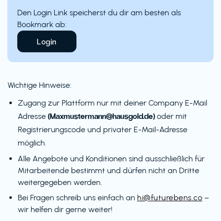
Den Login Link speicherst du dir am besten als
Bookmark ab:
Login
Wichtige Hinweise:
Zugang zur Plattform nur mit deiner Company E-Mail
(Maxmustermann@hausgold.de)
Adresse
oder mit
Registrierungscode und privater E-Mail-Adresse
möglich.
Alle Angebote und Konditionen sind ausschließlich für
Mitarbeitende bestimmt und dürfen nicht an Dritte
weitergegeben werden.
Bei Fragen schreib uns einfach an
hi@futurebens.co
–
wir helfen dir gerne weiter!