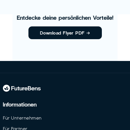
Entdecke deine persönlichen Vorteile!
Download Flyer PDF
→
Informationen
Für Unternehmen
Für Partner