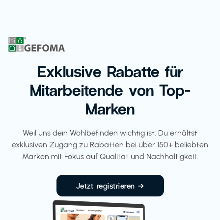
Exklusive Rabatte für
Mitarbeitende von Top-
Marken
Weil uns dein Wohlbefinden wichtig ist: Du erhältst
exklusiven Zugang zu Rabatten bei über 150+ beliebten
Marken mit Fokus auf Qualität und Nachhaltigkeit.
Jetzt registrieren →