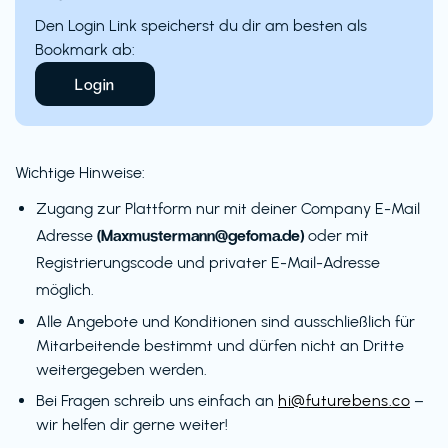
Den Login Link speicherst du dir am besten als
Bookmark ab:
Login
Wichtige Hinweise:
Zugang zur Plattform nur mit deiner Company E-Mail
(Maxmustermann@gefoma.de)
Adresse
oder mit
Registrierungscode und privater E-Mail-Adresse
möglich.
Alle Angebote und Konditionen sind ausschließlich für
Mitarbeitende bestimmt und dürfen nicht an Dritte
weitergegeben werden.
Bei Fragen schreib uns einfach an
hi@futurebens.co
–
wir helfen dir gerne weiter!