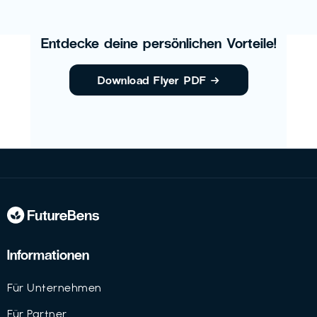
Entdecke deine persönlichen Vorteile!
Download Flyer PDF
→
Informationen
Für Unternehmen
Für Partner