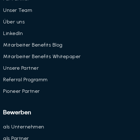
Unser Team
Über uns
LinkedIn
Mitarbeiter Benefits Blog
Mitarbeiter Benefits Whitepaper
Unsere Partner
Referral Programm
Pioneer Partner
Bewerben
als Unternehmen
als Partner