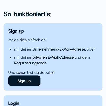
So funktioniert’s:
Sign up
Melde dich einfach an:
mit deiner
Unternehmens-E-Mail-Adresse
, oder
mit deiner
privaten E-Mail-Adresse
und dem
Registrierungscode
:
Und schon bist du dabei! 🎉
Sign up
Login