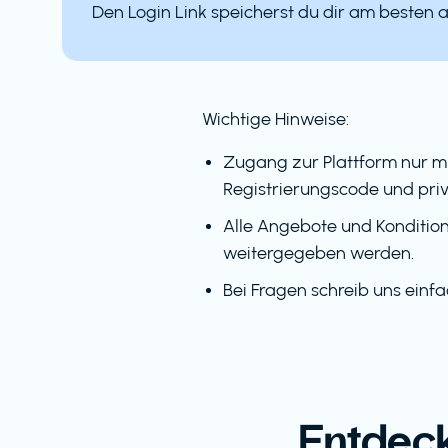
Den Login Link speicherst du dir am besten 
Wichtige Hinweise:
Zugang zur Plattform nur m
Registrierungscode und priv
Alle Angebote und Kondition
weitergegeben werden.
Bei Fragen schreib uns einf
Entdeck