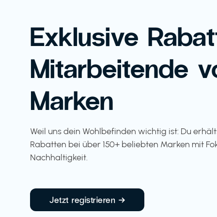
Exklusive Rabat
Mitarbeitende v
Marken
Weil uns dein Wohlbefinden wichtig ist: Du erhäl
Rabatten bei über 150+ beliebten Marken mit Fo
Nachhaltigkeit.
Jetzt registrieren →