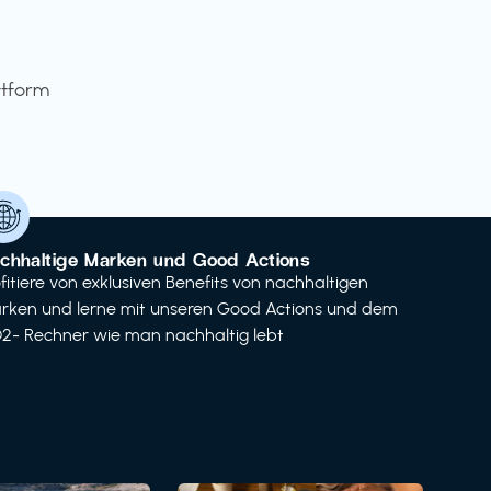
ttform
chhaltige Marken und Good Actions
ofitiere von exklusiven Benefits von nachhaltigen
rken und lerne mit unseren Good Actions und dem
2- Rechner wie man nachhaltig lebt