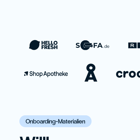
Onboarding-Materialien