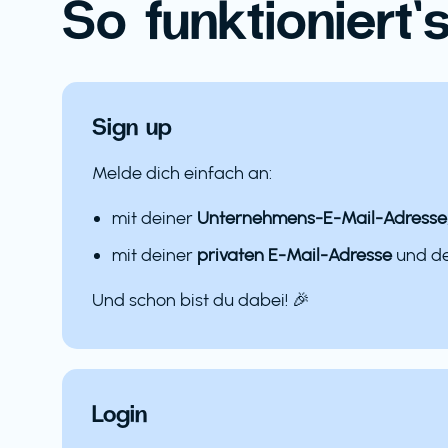
So funktioniert’s
Sign up
Melde dich einfach an:
mit deiner
Unternehmens-E-Mail-Adresse
mit deiner
privaten E-Mail-Adresse
und 
Und schon bist du dabei! 🎉
Login