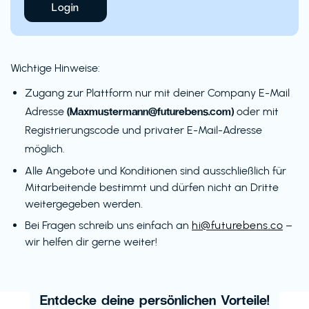
Login
Wichtige Hinweise:
Zugang zur Plattform nur mit deiner Company E-Mail
(Maxmustermann@futurebens.com)
Adresse
oder mit
Registrierungscode und privater E-Mail-Adresse
möglich.
Alle Angebote und Konditionen sind ausschließlich für
Mitarbeitende bestimmt und dürfen nicht an Dritte
weitergegeben werden.
Bei Fragen schreib uns einfach an
hi@futurebens.co
–
wir helfen dir gerne weiter!
Entdecke deine persönlichen Vorteile!