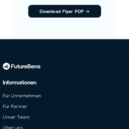
Download Flyer PDF
→
Informationen
Für Unternehmen
Für Partner
Unser Team
Über uns