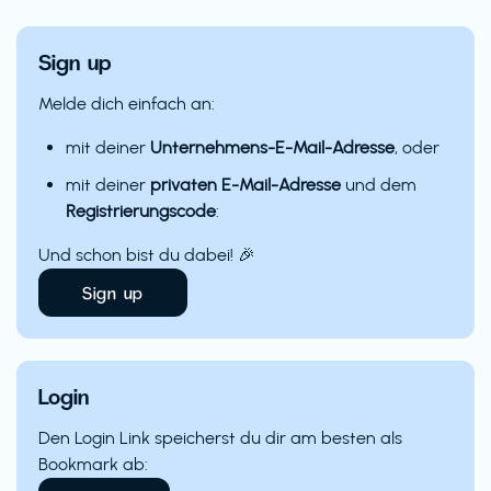
Sign up
Melde dich einfach an:
mit deiner
Unternehmens-E-Mail-Adresse
, oder
mit deiner
privaten E-Mail-Adresse
und dem
Registrierungscode
:
Und schon bist du dabei! 🎉
Sign up
Login
Den Login Link speicherst du dir am besten als
Bookmark ab: