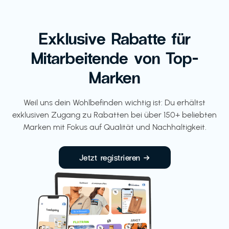
Exklusive Rabatte für
Mitarbeitende von Top-
Marken
Weil uns dein Wohlbefinden wichtig ist: Du erhältst
exklusiven Zugang zu Rabatten bei über 150+ beliebten
Marken mit Fokus auf Qualität und Nachhaltigkeit.
Jetzt registrieren →