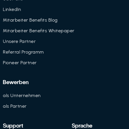
LinkedIn
Mitarbeiter Benefits Blog
Mitarbeiter Benefits Whitepaper
Unsere Partner
Referral Programm
Pioneer Partner
Bewerben
als Unternehmen
als Partner
Support
Sprache