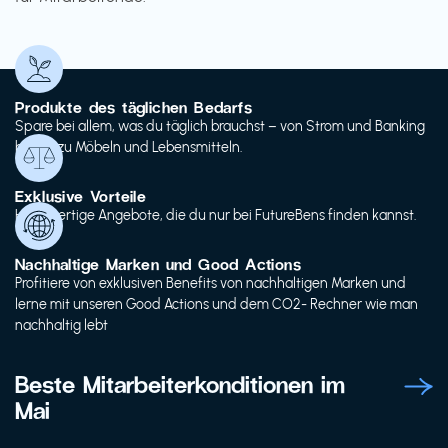
Produkte des täglichen Bedarfs
Spare bei allem, was du täglich brauchst – von Strom und Banking
bis hin zu Möbeln und Lebensmitteln.
Exklusive Vorteile
Hochwertige Angebote, die du nur bei FutureBens finden kannst.
Nachhaltige Marken und Good Actions
Profitiere von exklusiven Benefits von nachhaltigen Marken und
lerne mit unseren Good Actions und dem CO2- Rechner wie man
nachhaltig lebt
Beste Mitarbeiterkonditionen im
Mai