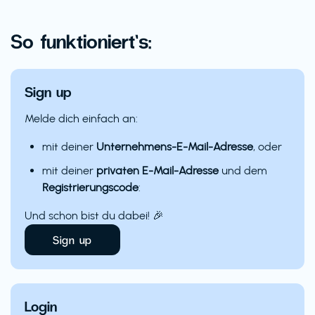
So funktioniert’s:
Sign up
Melde dich einfach an:
mit deiner
Unternehmens-E-Mail-Adresse
, oder
mit deiner
privaten E-Mail-Adresse
und dem
Registrierungscode
:
Und schon bist du dabei! 🎉
Sign up
Login