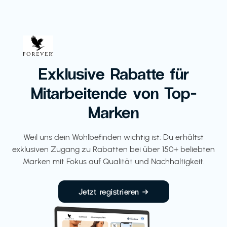
Exklusive Rabatte für
Mitarbeitende von Top-
Marken
Weil uns dein Wohlbefinden wichtig ist: Du erhältst
exklusiven Zugang zu Rabatten bei über 150+ beliebten
Marken mit Fokus auf Qualität und Nachhaltigkeit.
Jetzt registrieren →