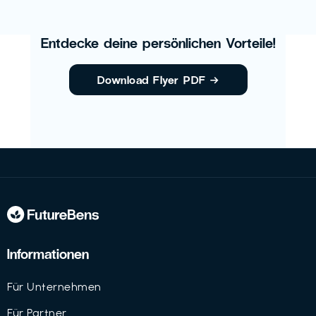
Entdecke deine persönlichen Vorteile!
Download Flyer PDF
→
Informationen
Für Unternehmen
Für Partner