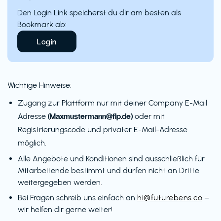
Den Login Link speicherst du dir am besten als
Bookmark ab:
Login
Wichtige Hinweise:
Zugang zur Plattform nur mit deiner Company E-Mail
(Maxmustermann@flp.de)
Adresse
oder mit
Registrierungscode und privater E-Mail-Adresse
möglich.
Alle Angebote und Konditionen sind ausschließlich für
Mitarbeitende bestimmt und dürfen nicht an Dritte
weitergegeben werden.
Bei Fragen schreib uns einfach an
hi@futurebens.co
–
wir helfen dir gerne weiter!