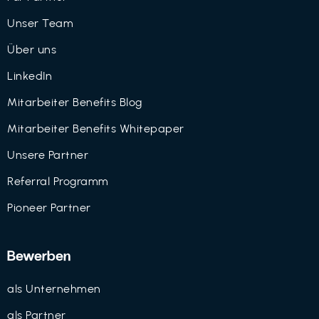
Unser Team
Über uns
LinkedIn
Mitarbeiter Benefits Blog
Mitarbeiter Benefits Whitepaper
Unsere Partner
Referral Programm
Pioneer Partner
Bewerben
als Unternehmen
als Partner