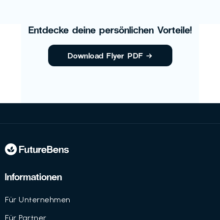
Entdecke deine persönlichen Vorteile!
Download Flyer PDF
→
Informationen
Für Unternehmen
Für Partner