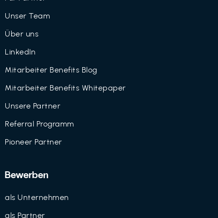
Unser Team
Über uns
LinkedIn
Mitarbeiter Benefits Blog
Mitarbeiter Benefits Whitepaper
Unsere Partner
Referral Programm
Pioneer Partner
Bewerben
als Unternehmen
als Partner