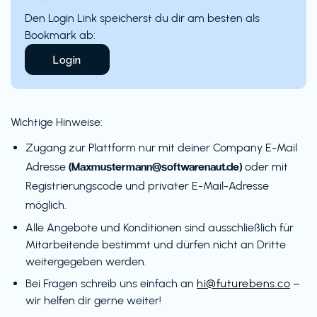
Den Login Link speicherst du dir am besten als
Bookmark ab:
Login
Wichtige Hinweise:
Zugang zur Plattform nur mit deiner Company E-Mail
(Maxmustermann@softwarenaut.de)
Adresse
oder mit
Registrierungscode und privater E-Mail-Adresse
möglich.
Alle Angebote und Konditionen sind ausschließlich für
Mitarbeitende bestimmt und dürfen nicht an Dritte
weitergegeben werden.
Bei Fragen schreib uns einfach an
hi@futurebens.co
–
wir helfen dir gerne weiter!