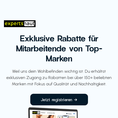
Exklusive Rabatte für
Mitarbeitende von Top-
Marken
Weil uns dein Wohlbefinden wichtig ist: Du erhältst
exklusiven Zugang zu Rabatten bei über 150+ beliebten
Marken mit Fokus auf Qualität und Nachhaltigkeit.
Jetzt registrieren →