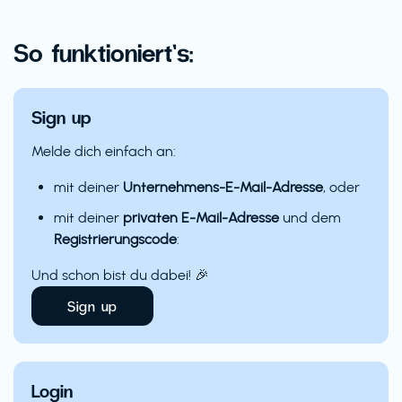
So funktioniert’s:
Sign up
Melde dich einfach an:
mit deiner
Unternehmens-E-Mail-Adresse
, oder
mit deiner
privaten E-Mail-Adresse
und dem
Registrierungscode
:
Und schon bist du dabei! 🎉
Sign up
Login