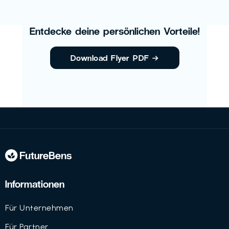
Entdecke deine persönlichen Vorteile!
Download Flyer PDF
→
Informationen
Für Unternehmen
Für Partner