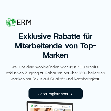
Exklusive Rabatte für
Mitarbeitende von Top-
Marken
Weil uns dein Wohlbefinden wichtig ist: Du erhältst
exklusiven Zugang zu Rabatten bei über 150+ beliebten
Marken mit Fokus auf Qualität und Nachhaltigkeit.
Jetzt registrieren →