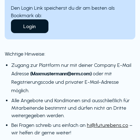
Den Login Link speicherst du dir am besten als
Bookmark ab:
Login
Wichtige Hinweise:
Zugang zur Plattform nur mit deiner Company E-Mail
(Maxmustermann@erm.com)
Adresse
oder mit
Registrierungscode und privater E-Mail-Adresse
möglich.
Alle Angebote und Konditionen sind ausschließlich für
Mitarbeitende bestimmt und dürfen nicht an Dritte
weitergegeben werden.
Bei Fragen schreib uns einfach an
hi@futurebens.co
–
wir helfen dir gerne weiter!