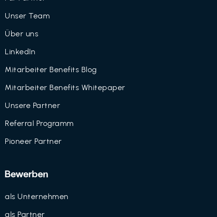
Unser Team
Über uns
LinkedIn
Mitarbeiter Benefits Blog
Mitarbeiter Benefits Whitepaper
Unsere Partner
Referral Programm
Pioneer Partner
Bewerben
als Unternehmen
als Partner