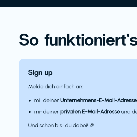
So funktioniert’s
Sign up
Melde dich einfach an:
mit deiner
Unternehmens-E-Mail-Adresse
mit deiner
privaten E-Mail-Adresse
und 
Und schon bist du dabei! 🎉