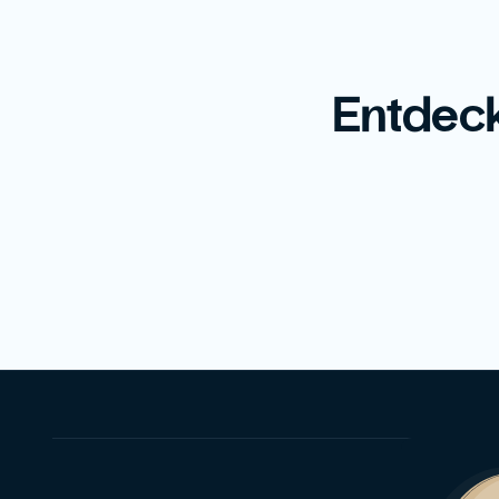
Entdeck