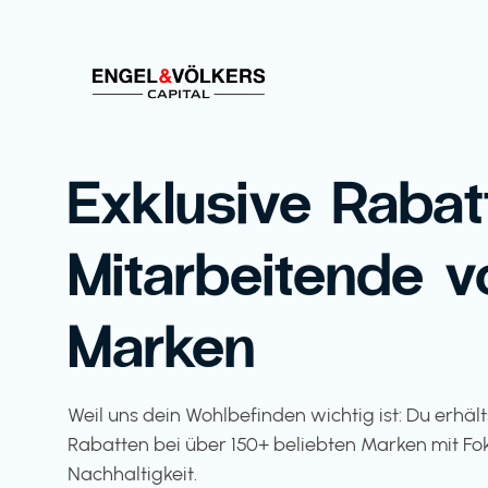
Exklusive Rabat
Mitarbeitende v
Marken
Weil uns dein Wohlbefinden wichtig ist: Du erhäl
Rabatten bei über 150+ beliebten Marken mit Fo
Nachhaltigkeit.