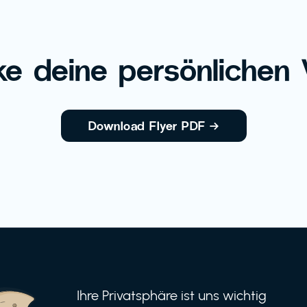
e deine persönlichen V
Download Flyer PDF
→
Ihre Privatsphäre ist uns wichtig