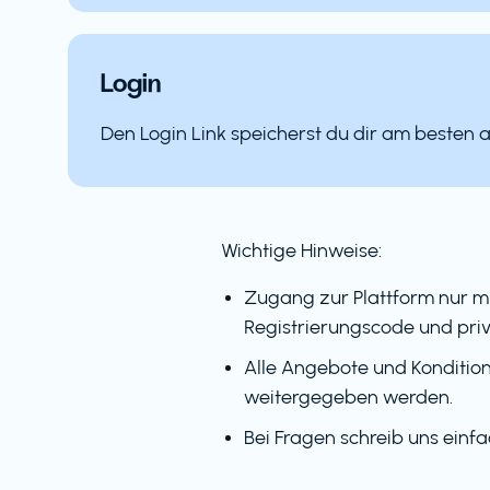
Login
Den Login Link speicherst du dir am besten 
Wichtige Hinweise:
Zugang zur Plattform nur m
Registrierungscode und priv
Alle Angebote und Kondition
weitergegeben werden.
Bei Fragen schreib uns einf