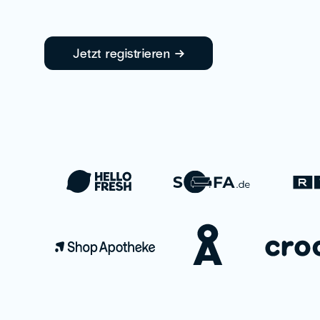
Jetzt registrieren →