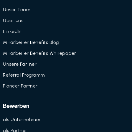
Unser Team
Über uns
LinkedIn
Mitarbeiter Benefits Blog
Mitarbeiter Benefits Whitepaper
Unsere Partner
Referral Programm
Pioneer Partner
Bewerben
als Unternehmen
als Partner