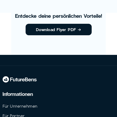
Entdecke deine persönlichen Vorteile!
Download Flyer PDF
→
Informationen
Für Unternehmen
Für Partner