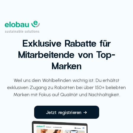
Exklusive Rabatte für
Mitarbeitende von Top-
Marken
Weil uns dein Wohlbefinden wichtig ist: Du erhältst
exklusiven Zugang zu Rabatten bei über 150+ beliebten
Marken mit Fokus auf Qualität und Nachhaltigkeit.
Jetzt registrieren →