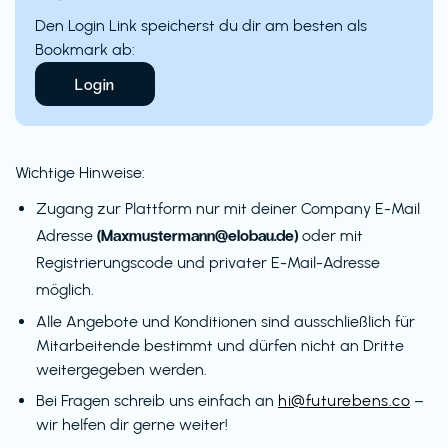
Den Login Link speicherst du dir am besten als
Bookmark ab:
Login
Wichtige Hinweise:
Zugang zur Plattform nur mit deiner Company E-Mail
(Maxmustermann@elobau.de)
Adresse
oder mit
Registrierungscode und privater E-Mail-Adresse
möglich.
Alle Angebote und Konditionen sind ausschließlich für
Mitarbeitende bestimmt und dürfen nicht an Dritte
weitergegeben werden.
Bei Fragen schreib uns einfach an
hi@futurebens.co
–
wir helfen dir gerne weiter!