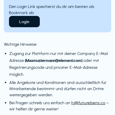
Den Login Link speicherst du dir am besten als
Bookmark ab:
Login
Wichtige Hinweise:
Zugang zur Plattform nur mit deiner Company E-Mail
(Maxmustermann@element.com)
Adresse
oder mit
Registrierungscode und privater E-Mail-Adresse
möglich.
Alle Angebote und Konditionen sind ausschließlich für
Mitarbeitende bestimmt und dürfen nicht an Dritte
weitergegeben werden.
Bei Fragen schreib uns einfach an
hi@futurebens.co
–
wir helfen dir gerne weiter!