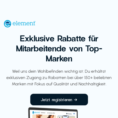
Exklusive Rabatte für
Mitarbeitende von Top-
Marken
Weil uns dein Wohlbefinden wichtig ist: Du erhältst
exklusiven Zugang zu Rabatten bei über 150+ beliebten
Marken mit Fokus auf Qualität und Nachhaltigkeit.
Jetzt registrieren →