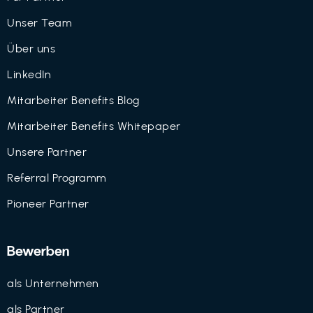
Unser Team
Über uns
LinkedIn
Mitarbeiter Benefits Blog
Mitarbeiter Benefits Whitepaper
Unsere Partner
Referral Programm
Pioneer Partner
Bewerben
als Unternehmen
als Partner