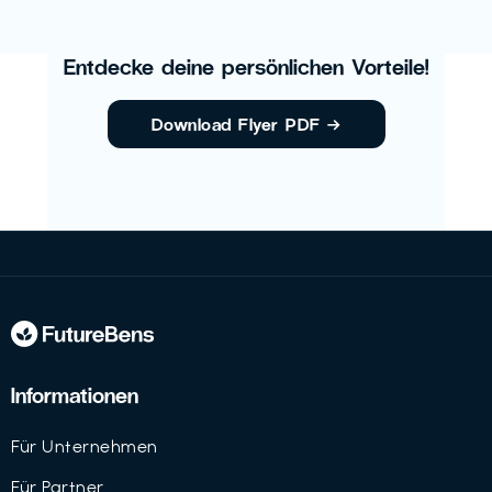
Entdecke deine persönlichen Vorteile!
Download Flyer PDF
→
Informationen
Für Unternehmen
Für Partner