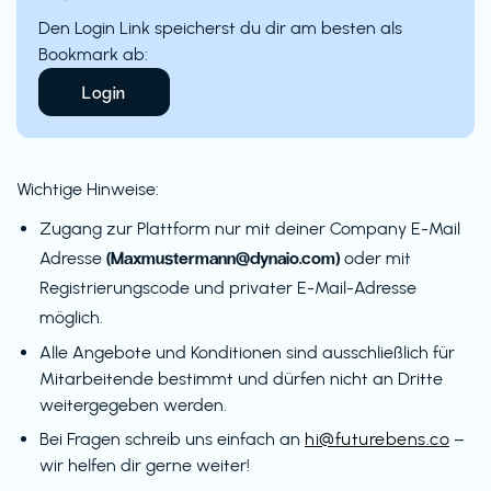
Den Login Link speicherst du dir am besten als
Bookmark ab:
Login
Wichtige Hinweise:
Zugang zur Plattform nur mit deiner Company E-Mail
(Maxmustermann@dynaio.com)
Adresse
oder mit
Registrierungscode und privater E-Mail-Adresse
möglich.
Alle Angebote und Konditionen sind ausschließlich für
Mitarbeitende bestimmt und dürfen nicht an Dritte
weitergegeben werden.
Bei Fragen schreib uns einfach an
hi@futurebens.co
–
wir helfen dir gerne weiter!