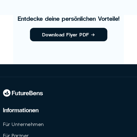
Entdecke deine persönlichen Vorteile!
Download Flyer PDF
→
Informationen
Für Unternehmen
Für Partner