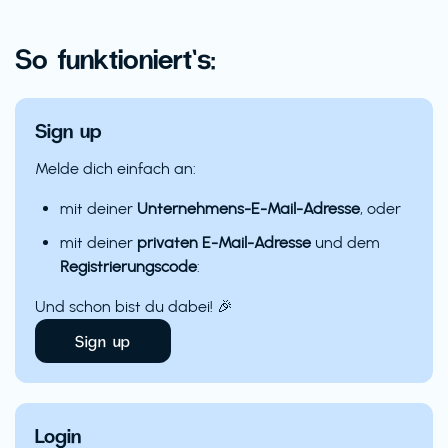
So funktioniert’s:
Sign up
Melde dich einfach an:
mit deiner
Unternehmens-E-Mail-Adresse
, oder
mit deiner
privaten E-Mail-Adresse
und dem
Registrierungscode
:
Und schon bist du dabei! 🎉
Sign up
Login