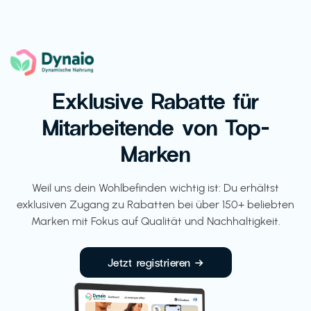
Exklusive Rabatte für
Mitarbeitende von Top-
Marken
Weil uns dein Wohlbefinden wichtig ist: Du erhältst
exklusiven Zugang zu Rabatten bei über 150+ beliebten
Marken mit Fokus auf Qualität und Nachhaltigkeit.
Jetzt registrieren →