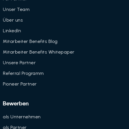
Unser Team
Über uns
LinkedIn
Mitarbeiter Benefits Blog
Mitarbeiter Benefits Whitepaper
Unsere Partner
Referral Programm
Pioneer Partner
Bewerben
als Unternehmen
als Partner