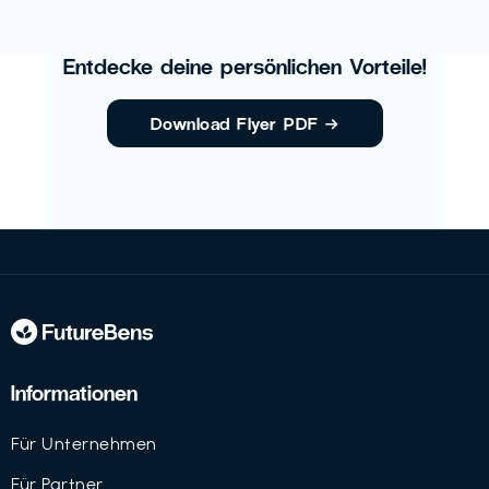
Entdecke deine persönlichen Vorteile!
Download Flyer PDF
→
Informationen
Für Unternehmen
Für Partner