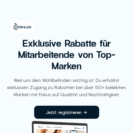
Exklusive Rabatte für
Mitarbeitende von Top-
Marken
Weil uns dein Wohlbefinden wichtig ist: Du erhältst
exklusiven Zugang zu Rabatten bei über 150+ beliebten
Marken mit Fokus auf Qualität und Nachhaltigkeit.
Jetzt registrieren →