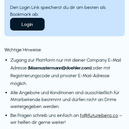
Den Login Link speicherst du dir am besten als
Bookmark ab:
Login
Wichtige Hinweise:
Zugang zur Plattform nur mit deiner Company E-Mail
(Maxmustermann@doehler.com)
Adresse
oder mit
Registrierungscode und privater E-Mail-Adresse
möglich.
Alle Angebote und Konditionen sind ausschließlich für
Mitarbeitende bestimmt und dürfen nicht an Dritte
weitergegeben werden.
Bei Fragen schreib uns einfach an
hi@futurebens.co
–
wir helfen dir gerne weiter!