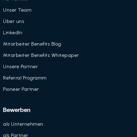
Unser Team
Über uns
LinkedIn
Mitarbeiter Benefits Blog
Mitarbeiter Benefits Whitepaper
Unsere Partner
Referral Programm
Pioneer Partner
Bewerben
als Unternehmen
als Partner