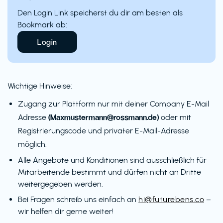
Den Login Link speicherst du dir am besten als
Bookmark ab:
Login
Wichtige Hinweise:
Zugang zur Plattform nur mit deiner Company E-Mail
(Maxmustermann@rossmann.de)
Adresse
oder mit
Registrierungscode und privater E-Mail-Adresse
möglich.
Alle Angebote und Konditionen sind ausschließlich für
Mitarbeitende bestimmt und dürfen nicht an Dritte
weitergegeben werden.
Bei Fragen schreib uns einfach an
hi@futurebens.co
–
wir helfen dir gerne weiter!