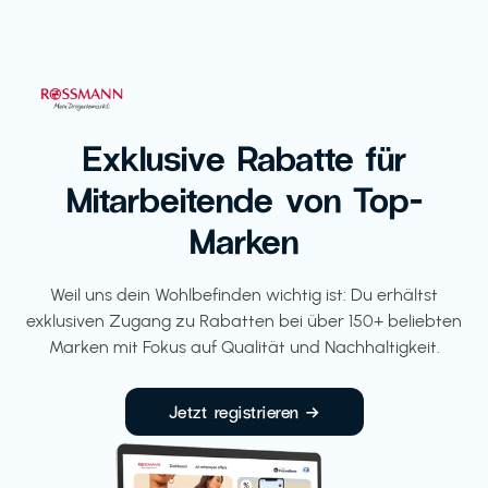
Exklusive Rabatte für
Mitarbeitende von Top-
Marken
Weil uns dein Wohlbefinden wichtig ist: Du erhältst
exklusiven Zugang zu Rabatten bei über 150+ beliebten
Marken mit Fokus auf Qualität und Nachhaltigkeit.
Jetzt registrieren →