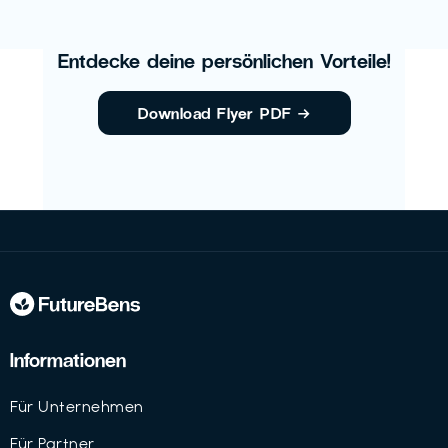
Entdecke deine persönlichen Vorteile!
Download Flyer PDF
→
Informationen
Für Unternehmen
Für Partner