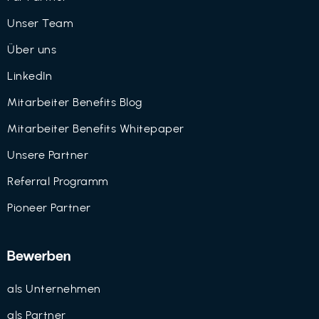
Unser Team
Über uns
LinkedIn
Mitarbeiter Benefits Blog
Mitarbeiter Benefits Whitepaper
Unsere Partner
Referral Programm
Pioneer Partner
Bewerben
als Unternehmen
als Partner