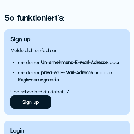
So funktioniert’s:
Sign up
Melde dich einfach an:
mit deiner
Unternehmens-E-Mail-Adresse
, oder
mit deiner
privaten E-Mail-Adresse
und dem
Registrierungscode
:
Und schon bist du dabei! 🎉
Sign up
Login