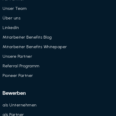
Unser Team
Über uns
LinkedIn
Mitarbeiter Benefits Blog
Mitarbeiter Benefits Whitepaper
Unsere Partner
Referral Programm
Pioneer Partner
Bewerben
als Unternehmen
als Partner