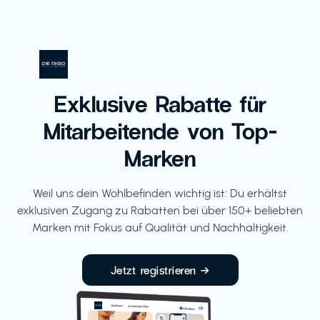
Exklusive Rabatte für
Mitarbeitende von Top-
Marken
Weil uns dein Wohlbefinden wichtig ist: Du erhältst
exklusiven Zugang zu Rabatten bei über 150+ beliebten
Marken mit Fokus auf Qualität und Nachhaltigkeit.
Jetzt registrieren →