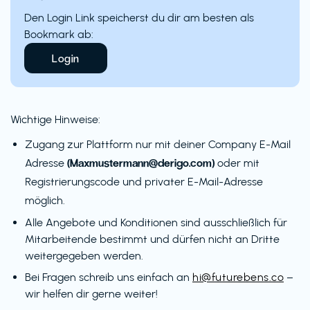
Den Login Link speicherst du dir am besten als
Bookmark ab:
Login
Wichtige Hinweise:
Zugang zur Plattform nur mit deiner Company E-Mail
(Maxmustermann@derigo.com)
Adresse
oder mit
Registrierungscode und privater E-Mail-Adresse
möglich.
Alle Angebote und Konditionen sind ausschließlich für
Mitarbeitende bestimmt und dürfen nicht an Dritte
weitergegeben werden.
Bei Fragen schreib uns einfach an
hi@futurebens.co
–
wir helfen dir gerne weiter!