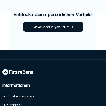
Entdecke deine persönlichen Vorteile!
Download Flyer PDF
→
Informationen
Für Unternehmen
Für Partner