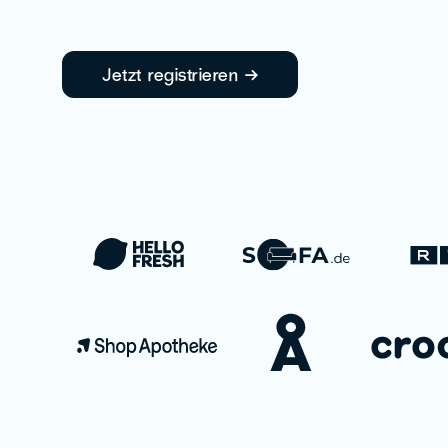
Jetzt registrieren →