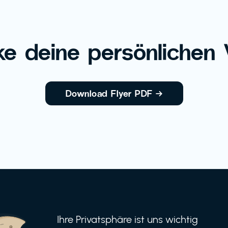
e deine persönlichen V
Download Flyer PDF
→
Ihre Privatsphäre ist uns wichtig