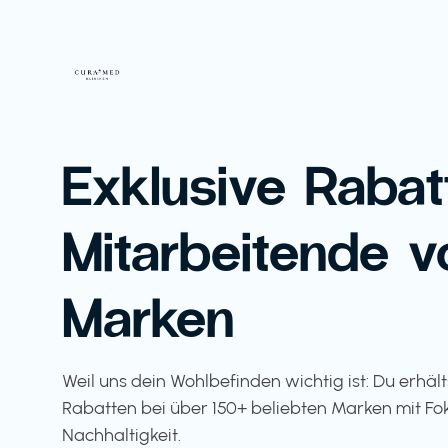
Exklusive Rabat
Mitarbeitende v
Marken
Weil uns dein Wohlbefinden wichtig ist: Du erhäl
Rabatten bei über 150+ beliebten Marken mit Fo
Nachhaltigkeit.