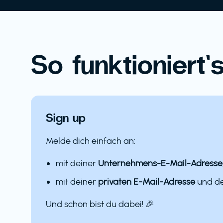
So funktioniert’s
Sign up
Melde dich einfach an:
mit deiner
Unternehmens-E-Mail-Adresse
mit deiner
privaten E-Mail-Adresse
und 
Und schon bist du dabei! 🎉