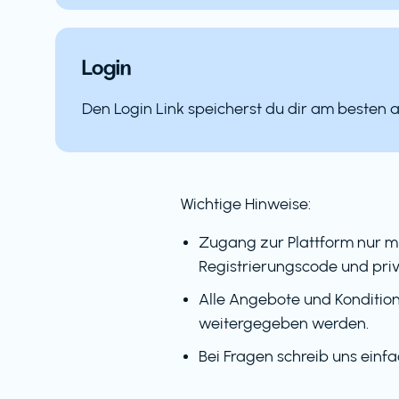
Login
Den Login Link speicherst du dir am besten 
Wichtige Hinweise:
Zugang zur Plattform nur m
Registrierungscode und priv
Alle Angebote und Kondition
weitergegeben werden.
Bei Fragen schreib uns einf