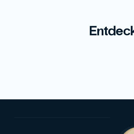
Entdeck