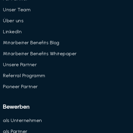
Unser Team
Über uns
LinkedIn
Mitarbeiter Benefits Blog
Mitarbeiter Benefits Whitepaper
Unsere Partner
Referral Programm
Pioneer Partner
Bewerben
als Unternehmen
als Partner