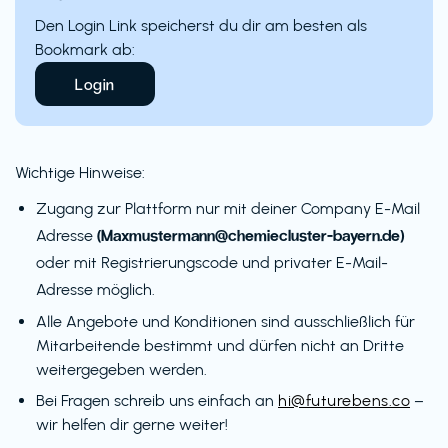
Den Login Link speicherst du dir am besten als
Bookmark ab:
Login
Wichtige Hinweise:
Zugang zur Plattform nur mit deiner Company E-Mail
(Maxmustermann@chemiecluster-bayern.de)
Adresse
oder mit Registrierungscode und privater E-Mail-
Adresse möglich.
Alle Angebote und Konditionen sind ausschließlich für
Mitarbeitende bestimmt und dürfen nicht an Dritte
weitergegeben werden.
Bei Fragen schreib uns einfach an
hi@futurebens.co
–
wir helfen dir gerne weiter!