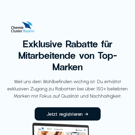
Exklusive Rabatte für
Mitarbeitende von Top-
Marken
Weil uns dein Wohlbefinden wichtig ist: Du erhältst
exklusiven Zugang zu Rabatten bei über 150+ beliebten
Marken mit Fokus auf Qualität und Nachhaltigkeit.
Jetzt registrieren →