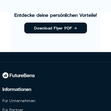
Entdecke deine persönlichen Vorteile!
Download Flyer PDF
→
Informationen
Für Unternehmen
Für Partner