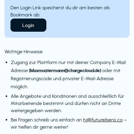
Den Login Link speicherst du dir am besten als
Bookmark ab:
Login
Wichtige Hinweise:
Zugang zur Plattform nur mit deiner Company E-Mail
(Maxmustermann@chargecloud.de)
Adresse
oder mit
Registrierungscode und privater E-Mail-Adresse
möglich.
Alle Angebote und Konditionen sind ausschließlich für
Mitarbeitende bestimmt und dürfen nicht an Dritte
weitergegeben werden.
Bei Fragen schreib uns einfach an
hi@futurebens.co
–
wir helfen dir gerne weiter!