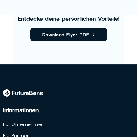
Entdecke deine persönlichen Vorteile!
Download Flyer PDF
→
Informationen
Für Unternehmen
Für Partner