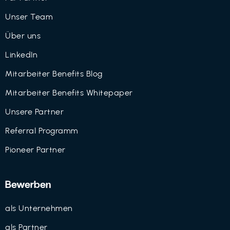
Unser Team
Über uns
LinkedIn
Mitarbeiter Benefits Blog
Mitarbeiter Benefits Whitepaper
Unsere Partner
Referral Programm
Pioneer Partner
Bewerben
als Unternehmen
als Partner