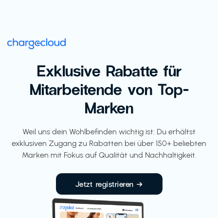
Exklusive Rabatte für
Mitarbeitende von Top-
Marken
Weil uns dein Wohlbefinden wichtig ist: Du erhältst
exklusiven Zugang zu Rabatten bei über 150+ beliebten
Marken mit Fokus auf Qualität und Nachhaltigkeit.
Jetzt registrieren →