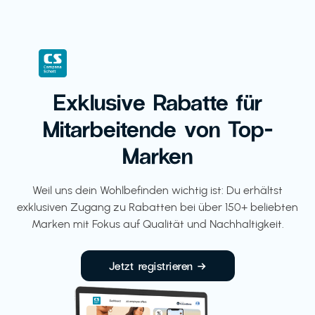
Exklusive Rabatte für
Mitarbeitende von Top-
Marken
Weil uns dein Wohlbefinden wichtig ist: Du erhältst
exklusiven Zugang zu Rabatten bei über 150+ beliebten
Marken mit Fokus auf Qualität und Nachhaltigkeit.
Jetzt registrieren →