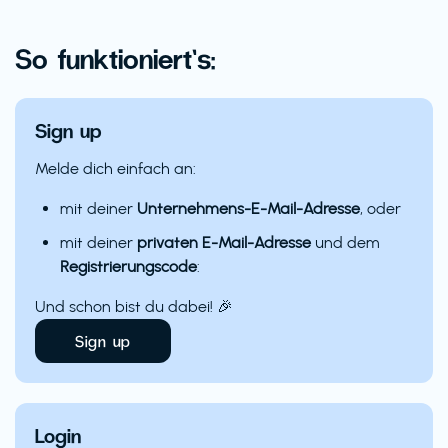
So funktioniert’s:
Sign up
Melde dich einfach an:
mit deiner
Unternehmens-E-Mail-Adresse
, oder
mit deiner
privaten E-Mail-Adresse
und dem
Registrierungscode
:
Und schon bist du dabei! 🎉
Sign up
Login