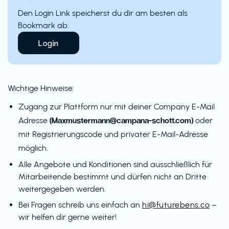
Den Login Link speicherst du dir am besten als
Bookmark ab:
Login
Wichtige Hinweise:
Zugang zur Plattform nur mit deiner Company E-Mail
(Maxmustermann@campana-schott.com)
Adresse
oder
mit Registrierungscode und privater E-Mail-Adresse
möglich.
Alle Angebote und Konditionen sind ausschließlich für
Mitarbeitende bestimmt und dürfen nicht an Dritte
weitergegeben werden.
Bei Fragen schreib uns einfach an
hi@futurebens.co
–
wir helfen dir gerne weiter!