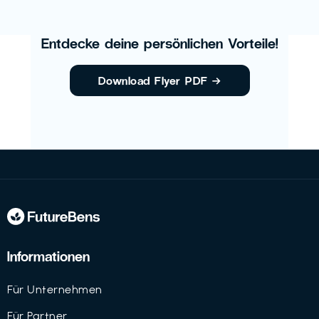
Entdecke deine persönlichen Vorteile!
Download Flyer PDF
→
Informationen
Für Unternehmen
Für Partner