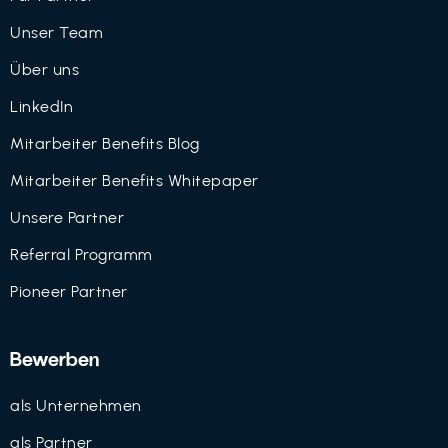
Unser Team
Über uns
LinkedIn
Mitarbeiter Benefits Blog
Mitarbeiter Benefits Whitepaper
Unsere Partner
Referral Programm
Pioneer Partner
Bewerben
als Unternehmen
als Partner