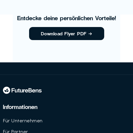
Entdecke deine persönlichen Vorteile!
Download Flyer PDF
→
Informationen
Für Unternehmen
Für Partner