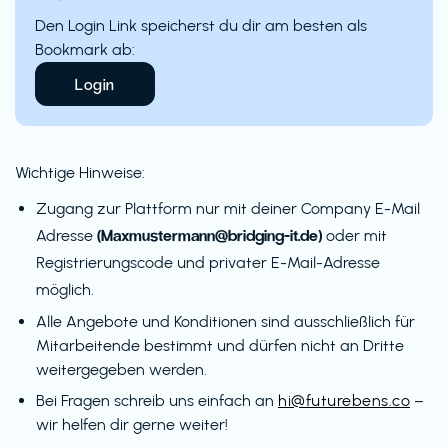
Den Login Link speicherst du dir am besten als
Bookmark ab:
Login
Wichtige Hinweise:
Zugang zur Plattform nur mit deiner Company E-Mail
(Maxmustermann@bridging-it.de)
Adresse
oder mit
Registrierungscode und privater E-Mail-Adresse
möglich.
Alle Angebote und Konditionen sind ausschließlich für
Mitarbeitende bestimmt und dürfen nicht an Dritte
weitergegeben werden.
Bei Fragen schreib uns einfach an
hi@futurebens.co
–
wir helfen dir gerne weiter!