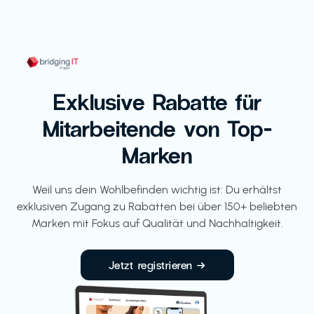
Exklusive Rabatte für
Mitarbeitende von Top-
Marken
Weil uns dein Wohlbefinden wichtig ist: Du erhältst
exklusiven Zugang zu Rabatten bei über 150+ beliebten
Marken mit Fokus auf Qualität und Nachhaltigkeit.
Jetzt registrieren →