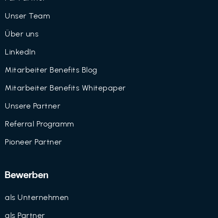
Unser Team
Über uns
LinkedIn
Mitarbeiter Benefits Blog
Mitarbeiter Benefits Whitepaper
Unsere Partner
Referral Programm
Pioneer Partner
Bewerben
als Unternehmen
als Partner