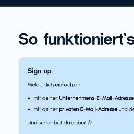
So funktioniert’s
Sign up
Melde dich einfach an:
mit deiner
Unternehmens-E-Mail-Adresse
mit deiner
privaten E-Mail-Adresse
und 
Und schon bist du dabei! 🎉