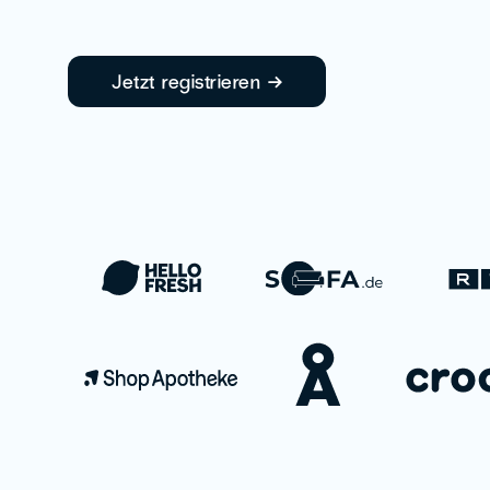
Jetzt registrieren →