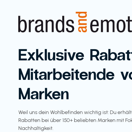
Exklusive Rabat
Mitarbeitende v
Marken
Weil uns dein Wohlbefinden wichtig ist: Du erhäl
Rabatten bei über 150+ beliebten Marken mit Fo
Nachhaltigkeit.