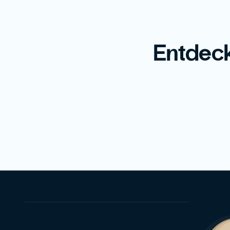
Entdeck