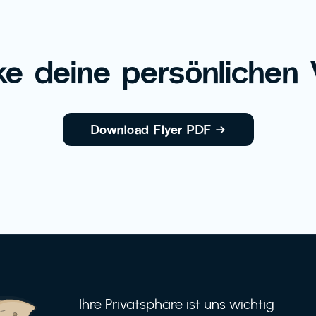
e deine persönlichen V
Download Flyer PDF
→
Ihre Privatsphäre ist uns wichtig