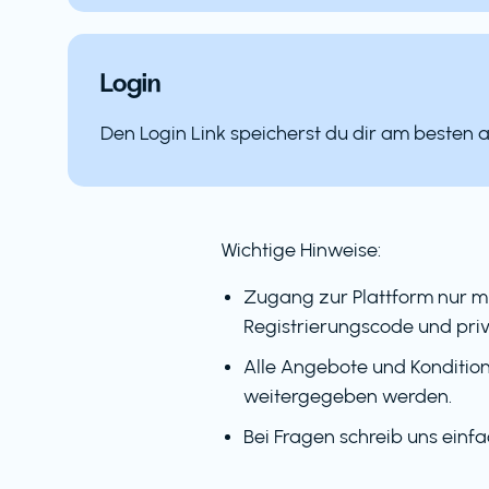
Login
Den Login Link speicherst du dir am besten 
Wichtige Hinweise:
Zugang zur Plattform nur m
Registrierungscode und priv
Alle Angebote und Kondition
weitergegeben werden.
Bei Fragen schreib uns einf