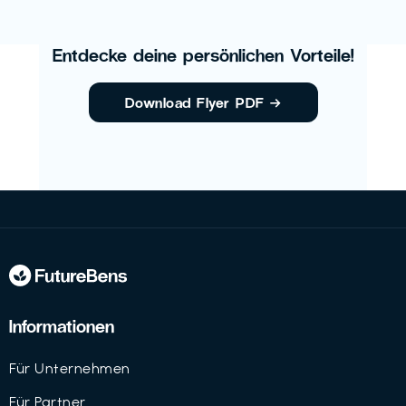
Entdecke deine persönlichen Vorteile!
Download Flyer PDF
→
Informationen
Für Unternehmen
Für Partner