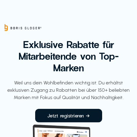
Exklusive Rabatte für
Mitarbeitende von Top-
Marken
Weil uns dein Wohlbefinden wichtig ist: Du erhältst
exklusiven Zugang zu Rabatten bei über 150+ beliebten
Marken mit Fokus auf Qualität und Nachhaltigkeit.
Jetzt registrieren →