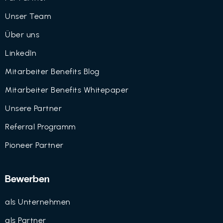
Unser Team
Über uns
LinkedIn
Mitarbeiter Benefits Blog
Mitarbeiter Benefits Whitepaper
Unsere Partner
Referral Programm
Pioneer Partner
Bewerben
als Unternehmen
als Partner