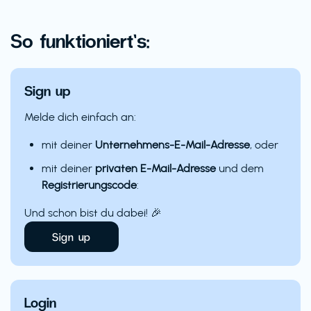
So funktioniert’s:
Sign up
Melde dich einfach an:
mit deiner
Unternehmens-E-Mail-Adresse
, oder
mit deiner
privaten E-Mail-Adresse
und dem
Registrierungscode
:
Und schon bist du dabei! 🎉
Sign up
Login