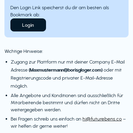
Den Login Link speicherst du dir am besten als
Bookmark ab:
Login
Wichtige Hinweise:
Zugang zur Plattform nur mit deiner Company E-Mail
(Maxmustermann@borisgloger.com)
Adresse
oder mit
Registrierungscode und privater E-Mail-Adresse
möglich.
Alle Angebote und Konditionen sind ausschließlich für
Mitarbeitende bestimmt und dürfen nicht an Dritte
weitergegeben werden.
Bei Fragen schreib uns einfach an
hi@futurebens.co
–
wir helfen dir gerne weiter!