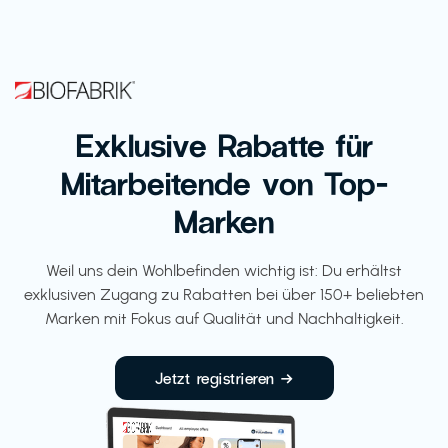
Exklusive Rabatte für
Mitarbeitende von Top-
Marken
Weil uns dein Wohlbefinden wichtig ist: Du erhältst
exklusiven Zugang zu Rabatten bei über 150+ beliebten
Marken mit Fokus auf Qualität und Nachhaltigkeit.
Jetzt registrieren →