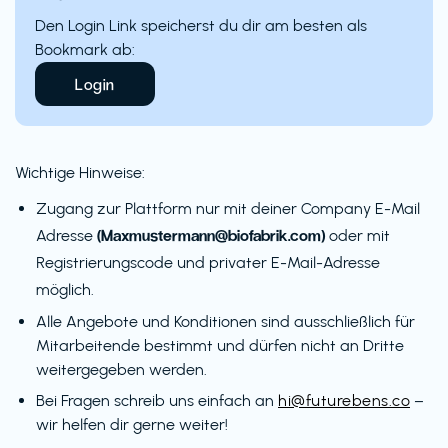
Den Login Link speicherst du dir am besten als
Bookmark ab:
Login
Wichtige Hinweise:
Zugang zur Plattform nur mit deiner Company E-Mail
(Maxmustermann@biofabrik.com)
Adresse
oder mit
Registrierungscode und privater E-Mail-Adresse
möglich.
Alle Angebote und Konditionen sind ausschließlich für
Mitarbeitende bestimmt und dürfen nicht an Dritte
weitergegeben werden.
Bei Fragen schreib uns einfach an
hi@futurebens.co
–
wir helfen dir gerne weiter!