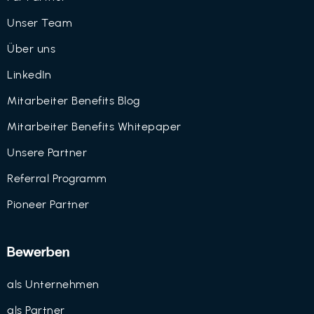
Unser Team
Über uns
LinkedIn
Mitarbeiter Benefits Blog
Mitarbeiter Benefits Whitepaper
Unsere Partner
Referral Programm
Pioneer Partner
Bewerben
als Unternehmen
als Partner