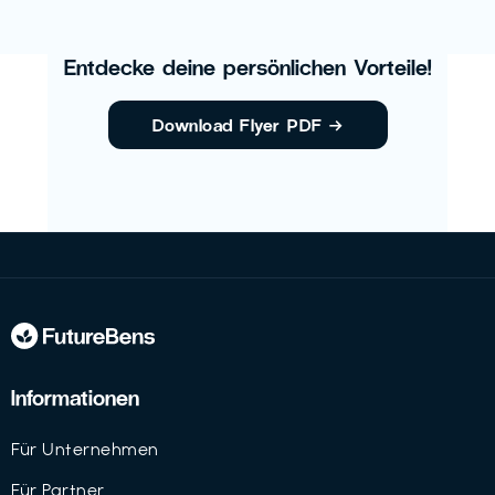
Entdecke deine persönlichen Vorteile!
Download Flyer PDF
→
Informationen
Für Unternehmen
Für Partner