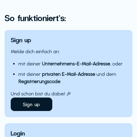
So funktioniert’s:
Sign up
Melde dich einfach an:
mit deiner
Unternehmens-E-Mail-Adresse
, oder
mit deiner
privaten E-Mail-Adresse
und dem
Registrierungscode
:
Und schon bist du dabei! 🎉
Sign up
Login