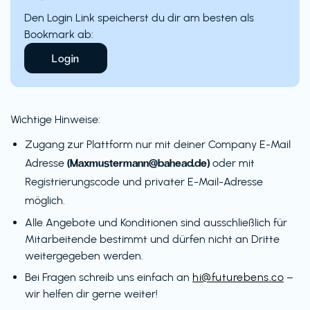
Den Login Link speicherst du dir am besten als
Bookmark ab:
Login
Wichtige Hinweise:
Zugang zur Plattform nur mit deiner Company E-Mail
(Maxmustermann@bahead.de)
Adresse
oder mit
Registrierungscode und privater E-Mail-Adresse
möglich.
Alle Angebote und Konditionen sind ausschließlich für
Mitarbeitende bestimmt und dürfen nicht an Dritte
weitergegeben werden.
Bei Fragen schreib uns einfach an
hi@futurebens.co
–
wir helfen dir gerne weiter!