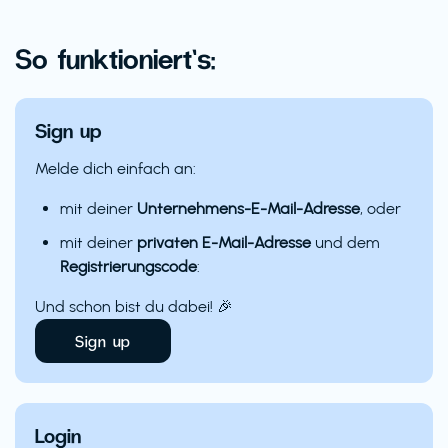
So funktioniert’s:
Sign up
Melde dich einfach an:
mit deiner
Unternehmens-E-Mail-Adresse
, oder
mit deiner
privaten E-Mail-Adresse
und dem
Registrierungscode
:
Und schon bist du dabei! 🎉
Sign up
Login