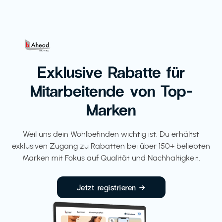
Exklusive Rabatte für
Mitarbeitende von Top-
Marken
Weil uns dein Wohlbefinden wichtig ist: Du erhältst
exklusiven Zugang zu Rabatten bei über 150+ beliebten
Marken mit Fokus auf Qualität und Nachhaltigkeit.
Jetzt registrieren →