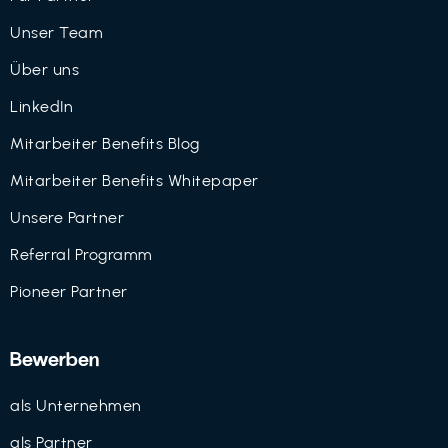
Unser Team
Über uns
LinkedIn
Mitarbeiter Benefits Blog
Mitarbeiter Benefits Whitepaper
Unsere Partner
Referral Programm
Pioneer Partner
Bewerben
als Unternehmen
als Partner