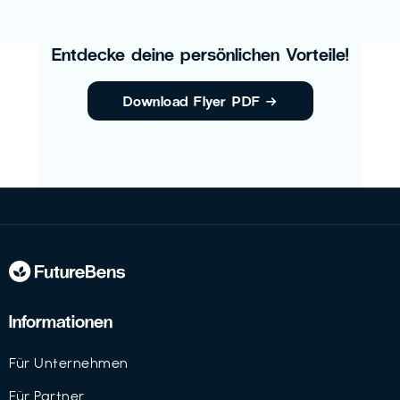
Entdecke deine persönlichen Vorteile!
Download Flyer PDF
→
Informationen
Für Unternehmen
Für Partner