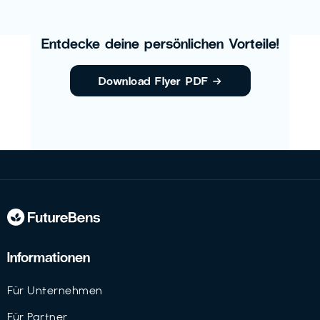
Entdecke deine persönlichen Vorteile!
Download Flyer PDF
→
Informationen
Für Unternehmen
Für Partner