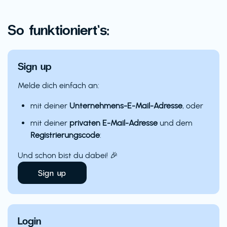
So funktioniert’s:
Sign up
Melde dich einfach an:
mit deiner
Unternehmens-E-Mail-Adresse
, oder
mit deiner
privaten E-Mail-Adresse
und dem
Registrierungscode
:
Und schon bist du dabei! 🎉
Sign up
Login