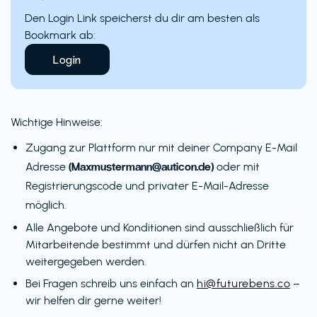
Den Login Link speicherst du dir am besten als
Bookmark ab:
Login
Wichtige Hinweise:
Zugang zur Plattform nur mit deiner Company E-Mail
(Maxmustermann@auticon.de)
Adresse
oder mit
Registrierungscode und privater E-Mail-Adresse
möglich.
Alle Angebote und Konditionen sind ausschließlich für
Mitarbeitende bestimmt und dürfen nicht an Dritte
weitergegeben werden.
Bei Fragen schreib uns einfach an
hi@futurebens.co
–
wir helfen dir gerne weiter!