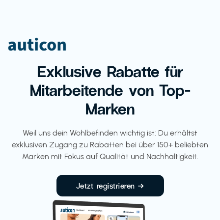
Exklusive Rabatte für
Mitarbeitende von Top-
Marken
Weil uns dein Wohlbefinden wichtig ist: Du erhältst
exklusiven Zugang zu Rabatten bei über 150+ beliebten
Marken mit Fokus auf Qualität und Nachhaltigkeit.
Jetzt registrieren →