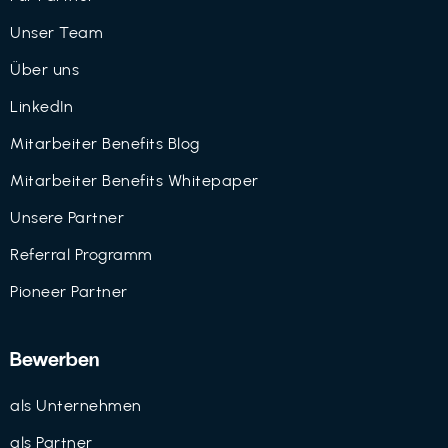
Unser Team
Über uns
LinkedIn
Mitarbeiter Benefits Blog
Mitarbeiter Benefits Whitepaper
Unsere Partner
Referral Programm
Pioneer Partner
Bewerben
als Unternehmen
als Partner