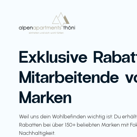
Exklusive Rabat
Mitarbeitende v
Marken
Weil uns dein Wohlbefinden wichtig ist: Du erhäl
Rabatten bei über 150+ beliebten Marken mit Fo
Nachhaltigkeit.