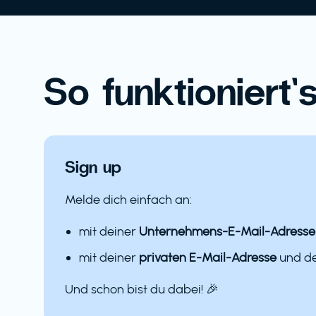
So funktioniert’s
Sign up
Melde dich einfach an:
mit deiner
Unternehmens-E-Mail-Adresse
mit deiner
privaten E-Mail-Adresse
und 
Und schon bist du dabei! 🎉