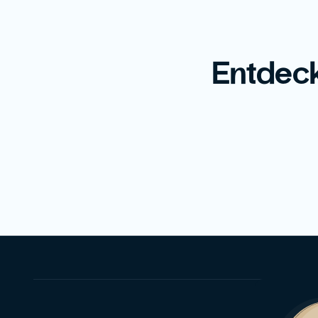
Entdeck