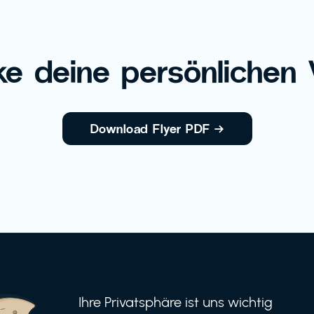
e deine persönlichen V
Download Flyer PDF
→
Ihre Privatsphäre ist uns wichtig