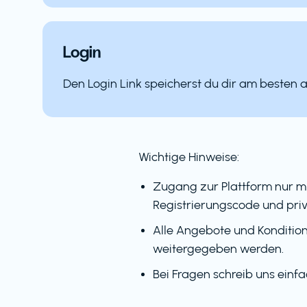
Login
Den Login Link speicherst du dir am besten 
Wichtige Hinweise:
Zugang zur Plattform nur m
Registrierungscode und priv
Alle Angebote und Kondition
weitergegeben werden.
Bei Fragen schreib uns einf