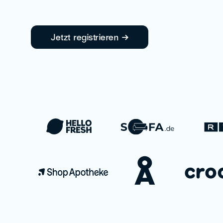
Jetzt registrieren →