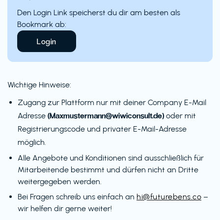
Den Login Link speicherst du dir am besten als
Bookmark ab:
Login
Wichtige Hinweise:
Zugang zur Plattform nur mit deiner Company E-Mail
(Maxmustermann@wiwiconsult.de)
Adresse
oder mit
Registrierungscode und privater E-Mail-Adresse
möglich.
Alle Angebote und Konditionen sind ausschließlich für
Mitarbeitende bestimmt und dürfen nicht an Dritte
weitergegeben werden.
Bei Fragen schreib uns einfach an
hi@futurebens.co
–
wir helfen dir gerne weiter!