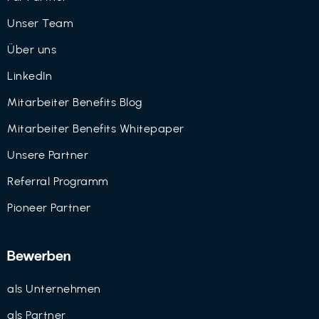
Unser Team
Über uns
LinkedIn
Mitarbeiter Benefits Blog
Mitarbeiter Benefits Whitepaper
Unsere Partner
Referral Programm
Pioneer Partner
Bewerben
als Unternehmen
als Partner