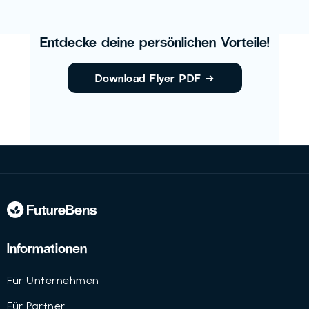
Entdecke deine persönlichen Vorteile!
Download Flyer PDF
→
Informationen
Für Unternehmen
Für Partner