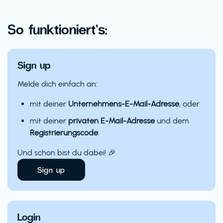
So funktioniert’s:
Sign up
Melde dich einfach an:
mit deiner
Unternehmens-E-Mail-Adresse
, oder
mit deiner
privaten E-Mail-Adresse
und dem
Registrierungscode
:
Und schon bist du dabei! 🎉
Sign up
Login