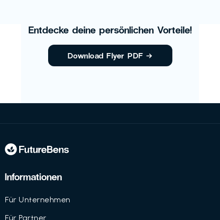
Entdecke deine persönlichen Vorteile!
Download Flyer PDF
→
Informationen
Für Unternehmen
Für Partner