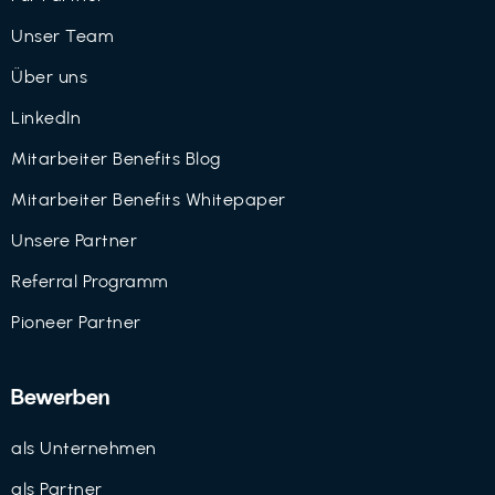
Unser Team
Über uns
LinkedIn
Mitarbeiter Benefits Blog
Mitarbeiter Benefits Whitepaper
Unsere Partner
Referral Programm
Pioneer Partner
Bewerben
als Unternehmen
als Partner