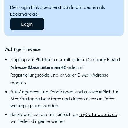
Den Login Link speicherst du dir am besten als
Bookmark ab:
Login
Wichtige Hinweise:
Zugang zur Plattform nur mit deiner Company E-Mail
(Maxmustermann@)
Adresse
oder mit
Registrierungscode und privater E-Mail-Adresse
möglich.
Alle Angebote und Konditionen sind ausschließlich für
Mitarbeitende bestimmt und dürfen nicht an Dritte
weitergegeben werden.
Bei Fragen schreib uns einfach an
hi@futurebens.co
–
wir helfen dir gerne weiter!