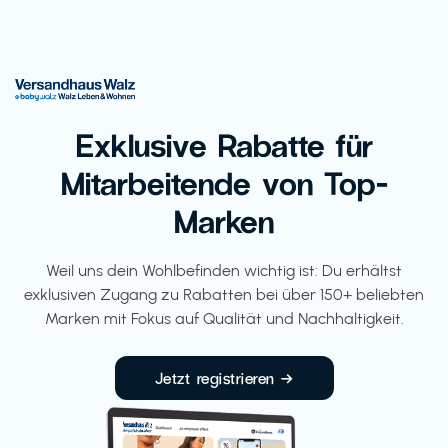
Exklusive Rabatte für
Mitarbeitende von Top-
Marken
Weil uns dein Wohlbefinden wichtig ist: Du erhältst
exklusiven Zugang zu Rabatten bei über 150+ beliebten
Marken mit Fokus auf Qualität und Nachhaltigkeit.
Jetzt registrieren →