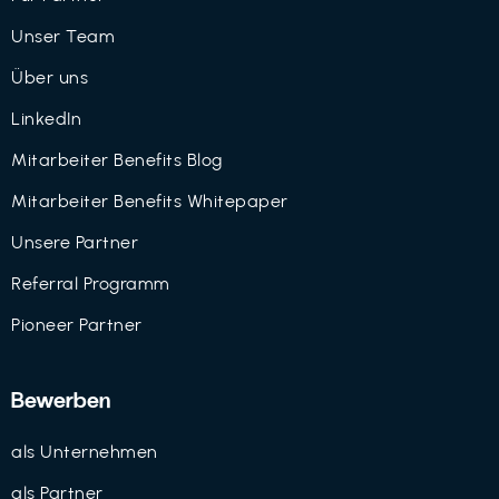
Unser Team
Über uns
LinkedIn
Mitarbeiter Benefits Blog
Mitarbeiter Benefits Whitepaper
Unsere Partner
Referral Programm
Pioneer Partner
Bewerben
als Unternehmen
als Partner