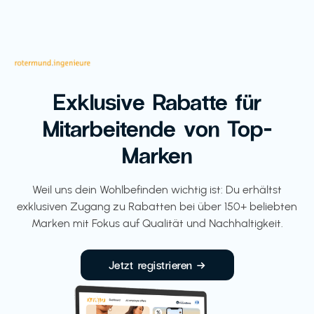
Exklusive Rabatte für
Mitarbeitende von Top-
Marken
Weil uns dein Wohlbefinden wichtig ist: Du erhältst
exklusiven Zugang zu Rabatten bei über 150+ beliebten
Marken mit Fokus auf Qualität und Nachhaltigkeit.
Jetzt registrieren →