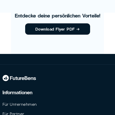
Entdecke deine persönlichen Vorteile!
Download Flyer PDF
→
Informationen
Für Unternehmen
Für Partner