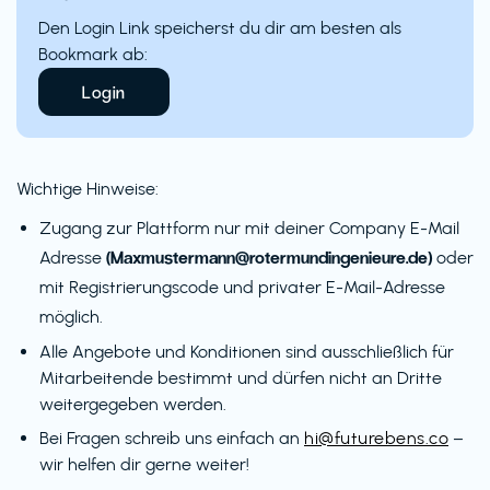
Den Login Link speicherst du dir am besten als
Bookmark ab:
Login
Wichtige Hinweise:
Zugang zur Plattform nur mit deiner Company E-Mail
(Maxmustermann@rotermundingenieure.de)
Adresse
oder
mit Registrierungscode und privater E-Mail-Adresse
möglich.
Alle Angebote und Konditionen sind ausschließlich für
Mitarbeitende bestimmt und dürfen nicht an Dritte
weitergegeben werden.
Bei Fragen schreib uns einfach an
hi@futurebens.co
–
wir helfen dir gerne weiter!