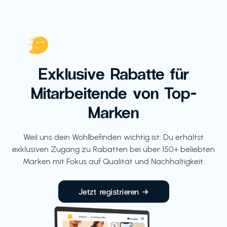
Exklusive Rabatte für
Mitarbeitende von Top-
Marken
Weil uns dein Wohlbefinden wichtig ist: Du erhältst
exklusiven Zugang zu Rabatten bei über 150+ beliebten
Marken mit Fokus auf Qualität und Nachhaltigkeit.
Jetzt registrieren →