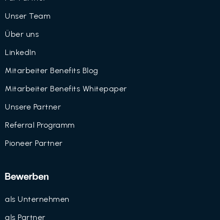
Unser Team
Über uns
LinkedIn
Mitarbeiter Benefits Blog
Mitarbeiter Benefits Whitepaper
Unsere Partner
Referral Programm
Pioneer Partner
Bewerben
als Unternehmen
als Partner