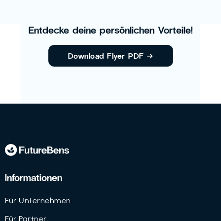
Entdecke deine persönlichen Vorteile!
Download Flyer PDF
→
Informationen
Für Unternehmen
Für Partner