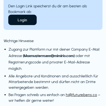
Den Login Link speicherst du dir am besten als
Bookmark ab:
Login
Wichtige Hinweise:
Zugang zur Plattform nur mit deiner Company E-Mail
(Maxmustermann@mimirio.com)
Adresse
oder mit
Registrierungscode und privater E-Mail-Adresse
möglich.
Alle Angebote und Konditionen sind ausschließlich für
Mitarbeitende bestimmt und dürfen nicht an Dritte
weitergegeben werden.
Bei Fragen schreib uns einfach an
hi@futurebens.co
–
wir helfen dir gerne weiter!