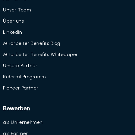
Unser Team
Über uns
LinkedIn
Mitarbeiter Benefits Blog
Mitarbeiter Benefits Whitepaper
Unsere Partner
Referral Programm
Pioneer Partner
Bewerben
als Unternehmen
als Partner