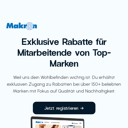
Exklusive Rabatte für
Mitarbeitende von Top-
Marken
Weil uns dein Wohlbefinden wichtig ist: Du erhältst
exklusiven Zugang zu Rabatten bei über 150+ beliebten
Marken mit Fokus auf Qualität und Nachhaltigkeit.
Jetzt registrieren →