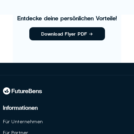
Entdecke deine persönlichen Vorteile!
Download Flyer PDF
→
Informationen
Für Unternehmen
Für Partner