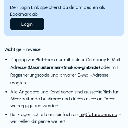
Den Login Link speicherst du dir am besten als
Bookmark ab:
Login
Wichtige Hinweise:
Zugang zur Plattform nur mit deiner Company E-Mail
(Maxmustermann@makron-gmbh.de)
Adresse
oder mit
Registrierungscode und privater E-Mail-Adresse
möglich.
Alle Angebote und Konditionen sind ausschließlich für
Mitarbeitende bestimmt und dürfen nicht an Dritte
weitergegeben werden.
Bei Fragen schreib uns einfach an
hi@futurebens.co
–
wir helfen dir gerne weiter!