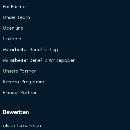
Für Partner
Unser Team
Über uns
LinkedIn
Mitarbeiter Benefits Blog
Mitarbeiter Benefits Whitepaper
Unsere Partner
Referral Programm
Pioneer Partner
Bewerben
als Unternehmen