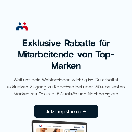
Exklusive Rabatte für
Mitarbeitende von Top-
Marken
Weil uns dein Wohlbefinden wichtig ist: Du erhältst
exklusiven Zugang zu Rabatten bei über 150+ beliebten
Marken mit Fokus auf Qualität und Nachhaltigkeit.
Jetzt registrieren →