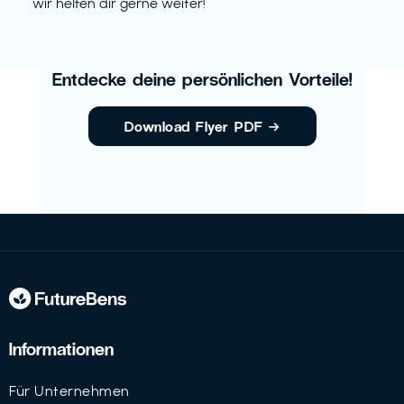
wir helfen dir gerne weiter!
Entdecke deine persönlichen Vorteile!
Download Flyer PDF
→
Informationen
Für Unternehmen