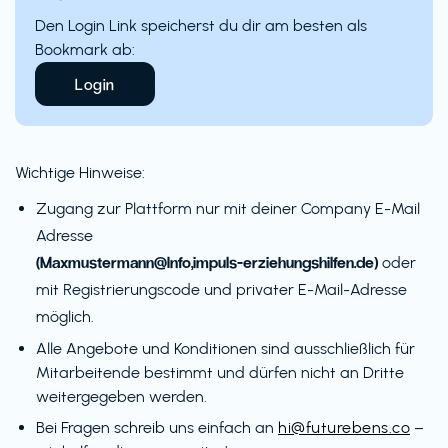
Den Login Link speicherst du dir am besten als
Bookmark ab:
Login
Wichtige Hinweise:
Zugang zur Plattform nur mit deiner Company E-Mail
Adresse
(Maxmustermann@Info,impuls-erziehungshilfen.de)
oder
mit Registrierungscode und privater E-Mail-Adresse
möglich.
Alle Angebote und Konditionen sind ausschließlich für
Mitarbeitende bestimmt und dürfen nicht an Dritte
weitergegeben werden.
Bei Fragen schreib uns einfach an
hi@futurebens.co
–