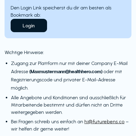
Den Login Link speicherst du dir am besten als
Bookmark ab:
Login
Wichtige Hinweise:
Zugang zur Plattform nur mit deiner Company E-Mail
(Maxmustermann@healthhero.com)
Adresse
oder mit
Registrierungscode und privater E-Mail-Adresse
möglich.
Alle Angebote und Konditionen sind ausschließlich für
Mitarbeitende bestimmt und dürfen nicht an Dritte
weitergegeben werden.
Bei Fragen schreib uns einfach an
hi@futurebens.co
–
wir helfen dir gerne weiter!