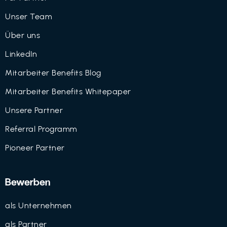
Unser Team
Über uns
LinkedIn
Mitarbeiter Benefits Blog
Mitarbeiter Benefits Whitepaper
Unsere Partner
Referral Programm
Pioneer Partner
Bewerben
als Unternehmen
als Partner