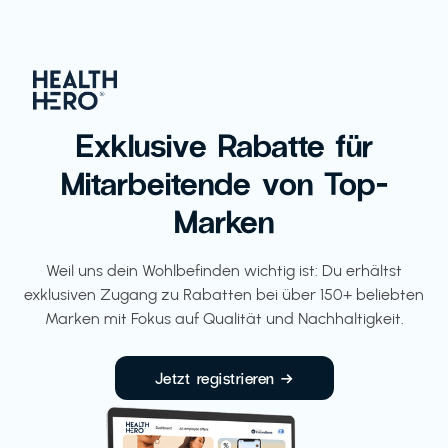
Exklusive Rabatte für
Mitarbeitende von Top-
Marken
Weil uns dein Wohlbefinden wichtig ist: Du erhältst
exklusiven Zugang zu Rabatten bei über 150+ beliebten
Marken mit Fokus auf Qualität und Nachhaltigkeit.
Jetzt registrieren →