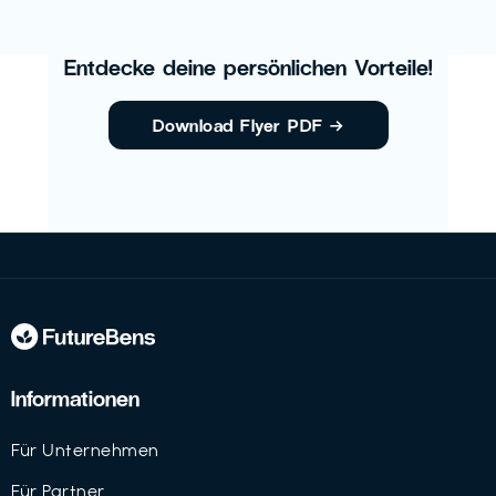
Entdecke deine persönlichen Vorteile!
Download Flyer PDF
→
Informationen
Für Unternehmen
Für Partner