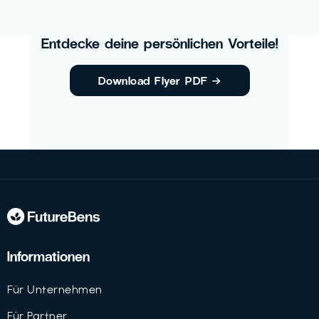
Entdecke deine persönlichen Vorteile!
Download Flyer PDF
→
Informationen
Für Unternehmen
Für Partner