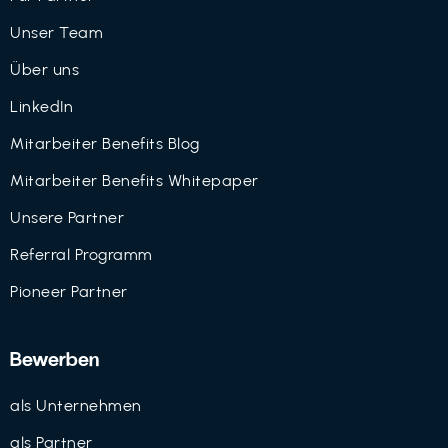
Unser Team
Über uns
LinkedIn
Mitarbeiter Benefits Blog
Mitarbeiter Benefits Whitepaper
Unsere Partner
Referral Programm
Pioneer Partner
Bewerben
als Unternehmen
als Partner