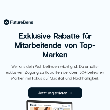
Exklusive Rabatte für
Mitarbeitende von Top-
Marken
Weil uns dein Wohlbefinden wichtig ist: Du erhältst
exklusiven Zugang zu Rabatten bei über 150+ beliebten
Marken mit Fokus auf Qualität und Nachhaltigkeit.
Jetzt registrieren →