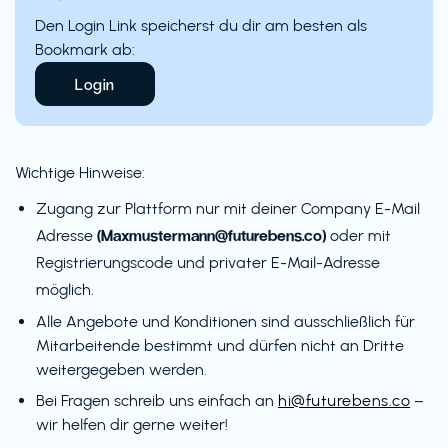
Den Login Link speicherst du dir am besten als
Bookmark ab:
Login
Wichtige Hinweise:
Zugang zur Plattform nur mit deiner Company E-Mail
(Maxmustermann@futurebens.co)
Adresse
oder mit
Registrierungscode und privater E-Mail-Adresse
möglich.
Alle Angebote und Konditionen sind ausschließlich für
Mitarbeitende bestimmt und dürfen nicht an Dritte
weitergegeben werden.
Bei Fragen schreib uns einfach an
hi@futurebens.co
–
wir helfen dir gerne weiter!