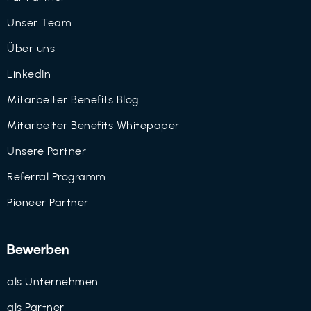
Unser Team
Über uns
LinkedIn
Mitarbeiter Benefits Blog
Mitarbeiter Benefits Whitepaper
Unsere Partner
Referral Programm
Pioneer Partner
Bewerben
als Unternehmen
als Partner