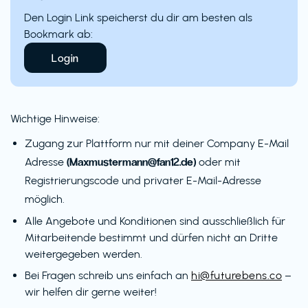
Den Login Link speicherst du dir am besten als
Bookmark ab:
Login
Wichtige Hinweise:
Zugang zur Plattform nur mit deiner Company E-Mail
(Maxmustermann@fan12.de)
Adresse
oder mit
Registrierungscode und privater E-Mail-Adresse
möglich.
Alle Angebote und Konditionen sind ausschließlich für
Mitarbeitende bestimmt und dürfen nicht an Dritte
weitergegeben werden.
Bei Fragen schreib uns einfach an
hi@futurebens.co
–
wir helfen dir gerne weiter!