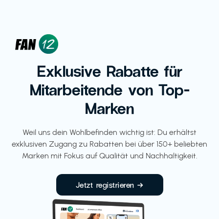
Exklusive Rabatte für
Mitarbeitende von Top-
Marken
Weil uns dein Wohlbefinden wichtig ist: Du erhältst
exklusiven Zugang zu Rabatten bei über 150+ beliebten
Marken mit Fokus auf Qualität und Nachhaltigkeit.
Jetzt registrieren →