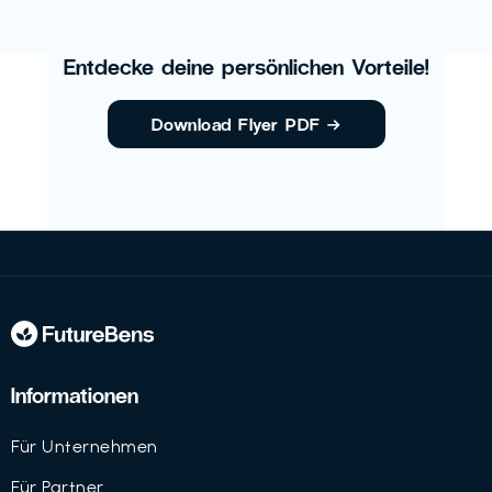
Entdecke deine persönlichen Vorteile!
Download Flyer PDF
→
Informationen
Für Unternehmen
Für Partner