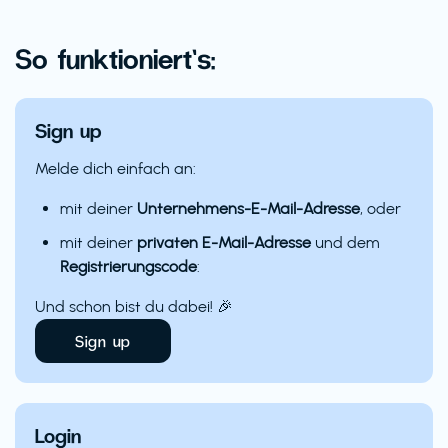
So funktioniert’s:
Sign up
Melde dich einfach an:
mit deiner
Unternehmens-E-Mail-Adresse
, oder
mit deiner
privaten E-Mail-Adresse
und dem
Registrierungscode
:
Und schon bist du dabei! 🎉
Sign up
Login