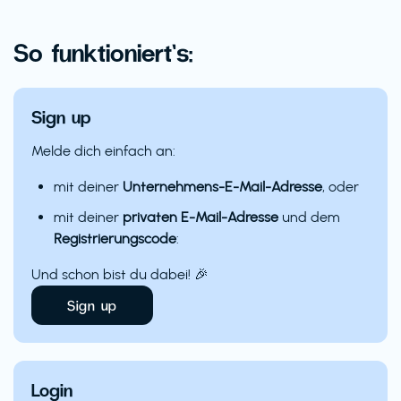
So funktioniert’s:
Sign up
Melde dich einfach an:
mit deiner
Unternehmens-E-Mail-Adresse
, oder
mit deiner
privaten E-Mail-Adresse
und dem
Registrierungscode
:
Und schon bist du dabei! 🎉
Sign up
Login