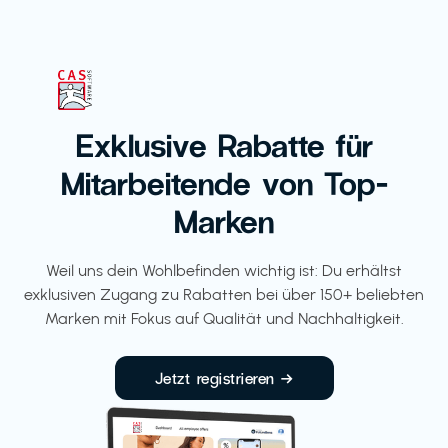
Exklusive Rabatte für
Mitarbeitende von Top-
Marken
Weil uns dein Wohlbefinden wichtig ist: Du erhältst
exklusiven Zugang zu Rabatten bei über 150+ beliebten
Marken mit Fokus auf Qualität und Nachhaltigkeit.
Jetzt registrieren →