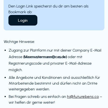
Den Login Link speicherst du dir am besten als
Bookmark ab:
Login
Wichtige Hinweise:
Zugang zur Plattform nur mit deiner Company E-Mail
(Maxmustermann@cas.de)
Adresse
oder mit
Registrierungscode und privater E-Mail-Adresse
möglich.
Alle Angebote und Konditionen sind ausschließlich für
Mitarbeitende bestimmt und dürfen nicht an Dritte
weitergegeben werden.
Bei Fragen schreib uns einfach an
hi@futurebens.co
–
wir helfen dir gerne weiter!