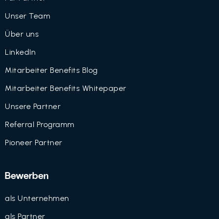
Unser Team
Über uns
LinkedIn
Mitarbeiter Benefits Blog
Mitarbeiter Benefits Whitepaper
Unsere Partner
Referral Programm
Pioneer Partner
Bewerben
als Unternehmen
als Partner