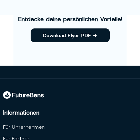
Entdecke deine persönlichen Vorteile!
Download Flyer PDF
→
Informationen
Für Unternehmen
Für Partner