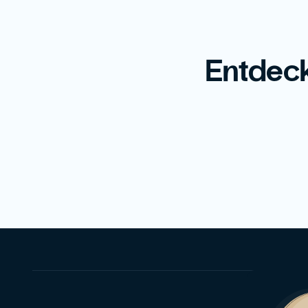
Entdeck