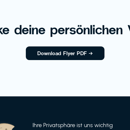
e deine persönlichen V
Download Flyer PDF
→
Ihre Privatsphäre ist uns wichtig