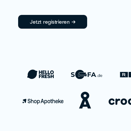
Jetzt registrieren →