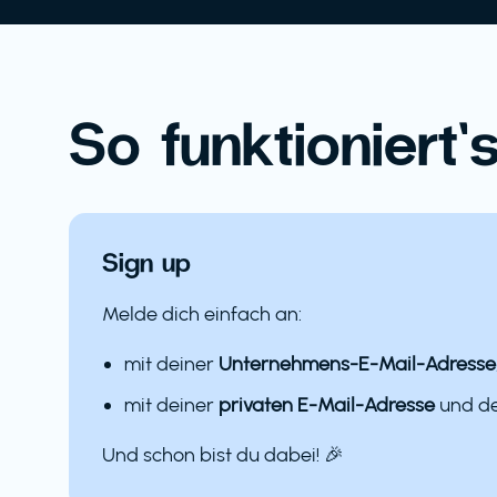
So funktioniert’s
Sign up
Melde dich einfach an:
mit deiner
Unternehmens-E-Mail-Adresse
mit deiner
privaten E-Mail-Adresse
und 
Und schon bist du dabei! 🎉