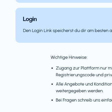
Login
Den Login Link speicherst du dir am besten 
Wichtige Hinweise:
Zugang zur Plattform nur m
Registrierungscode und priv
Alle Angebote und Kondition
weitergegeben werden.
Bei Fragen schreib uns einf