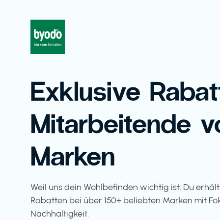
Exklusive Rabat
Mitarbeitende v
Marken
Weil uns dein Wohlbefinden wichtig ist: Du erhäl
Rabatten bei über 150+ beliebten Marken mit Fo
Nachhaltigkeit.