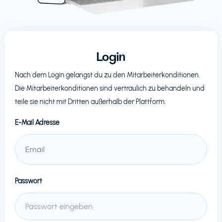
Login
Nach dem Login gelangst du zu den Mitarbeiterkonditionen.
Die Mitarbeiterkonditionen sind vertraulich zu behandeln und
teile sie nicht mit Dritten außerhalb der Plattform.
E-Mail Adresse
Passwort