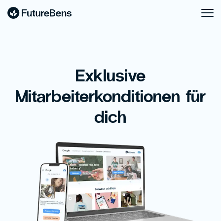
Exklusive
Mitarbeiterkonditionen für
dich