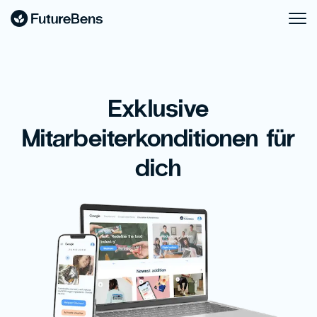
Exklusive
Mitarbeiterkonditionen für
dich