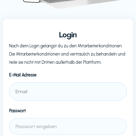
Login
Nach dem Login gelangst du zu den Mitarbeiterkonditionen.
Die Mitarbeiterkonditionen sind vertraulich zu behandeln und
teile sie nicht mit Dritten außerhalb der Plattform.
E-Mail Adresse
Passwort