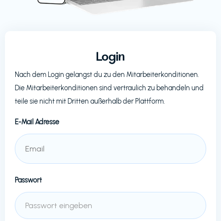
Login
Nach dem Login gelangst du zu den Mitarbeiterkonditionen.
Die Mitarbeiterkonditionen sind vertraulich zu behandeln und
teile sie nicht mit Dritten außerhalb der Plattform.
E-Mail Adresse
Passwort