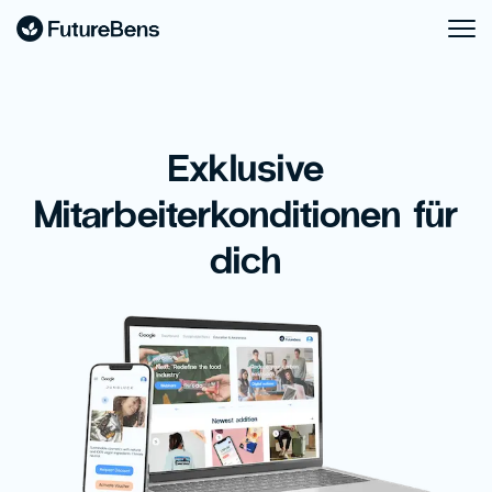
Exklusive
Mitarbeiterkonditionen für
dich