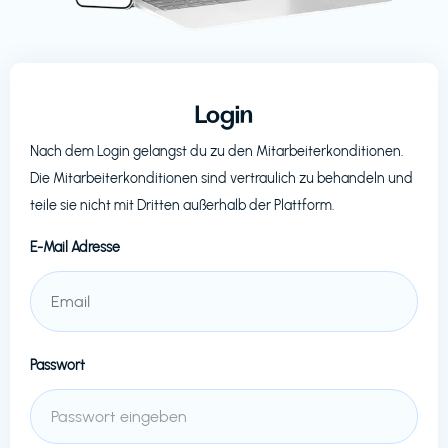
Login
Nach dem Login gelangst du zu den Mitarbeiterkonditionen.
Die Mitarbeiterkonditionen sind vertraulich zu behandeln und
teile sie nicht mit Dritten außerhalb der Plattform.
E-Mail Adresse
Passwort