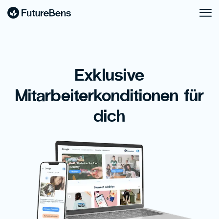
Exklusive
Mitarbeiterkonditionen für
dich