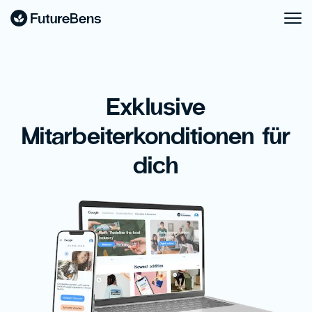
Exklusive
Mitarbeiterkonditionen für
dich