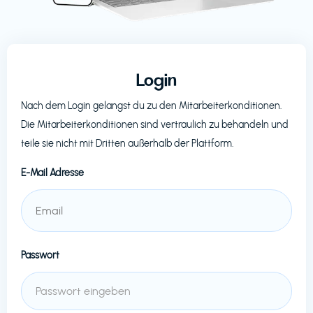
Login
Nach dem Login gelangst du zu den Mitarbeiterkonditionen.
Die Mitarbeiterkonditionen sind vertraulich zu behandeln und
teile sie nicht mit Dritten außerhalb der Plattform.
E-Mail Adresse
Passwort