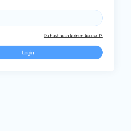
Du hast noch keinen Account?