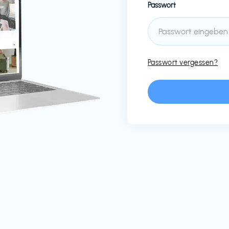
Passwort
Passwort vergessen?