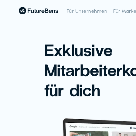
Für Unternehmen
Für Mark
Exklusive
Mitarbeiterk
für dich