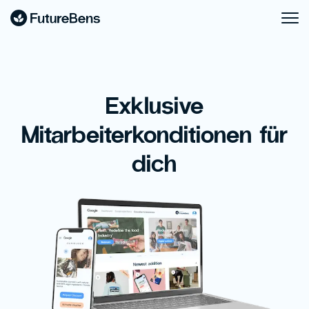
Exklusive
Mitarbeiterkonditionen für
dich