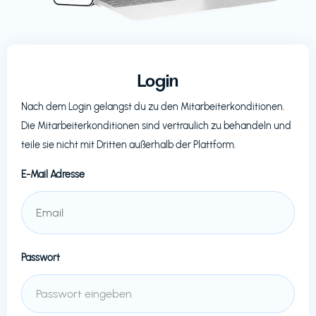
Login
Nach dem Login gelangst du zu den Mitarbeiterkonditionen.
Die Mitarbeiterkonditionen sind vertraulich zu behandeln und
teile sie nicht mit Dritten außerhalb der Plattform.
E-Mail Adresse
Passwort