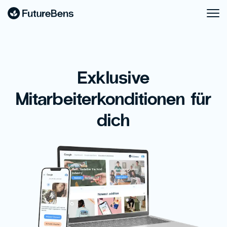
Exklusive
Mitarbeiterkonditionen für
dich