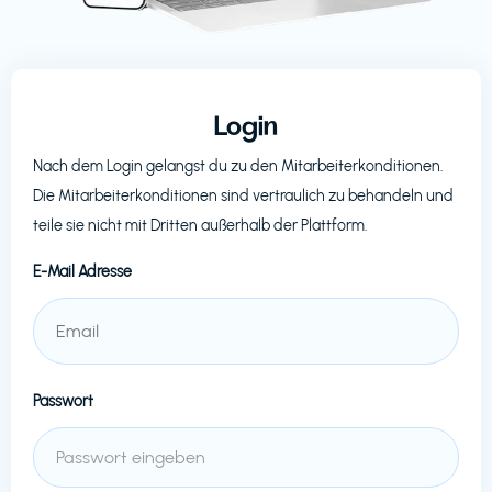
Login
Nach dem Login gelangst du zu den Mitarbeiterkonditionen.
Die Mitarbeiterkonditionen sind vertraulich zu behandeln und
teile sie nicht mit Dritten außerhalb der Plattform.
E-Mail Adresse
Passwort