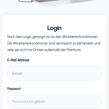
Login
Nach dem Login gelangst du zu den Mitarbeiterkonditionen.
Die Mitarbeiterkonditionen sind vertraulich zu behandeln und
teile sie nicht mit Dritten außerhalb der Plattform.
E-Mail Adresse
Passwort