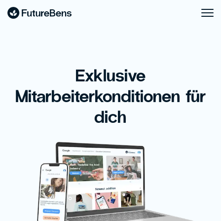
Exklusive
Mitarbeiterkonditionen für
dich