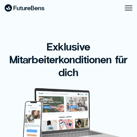
Exklusive
Mitarbeiterkonditionen für
dich