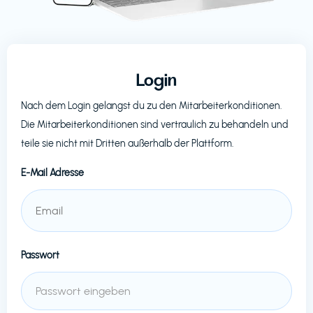
Login
Nach dem Login gelangst du zu den Mitarbeiterkonditionen.
Die Mitarbeiterkonditionen sind vertraulich zu behandeln und
teile sie nicht mit Dritten außerhalb der Plattform.
E-Mail Adresse
Passwort